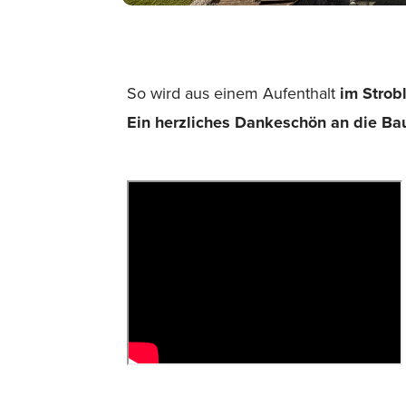
So wird aus einem Aufenthalt
im
Strob
Ein herzliches Dankeschön an die Bau