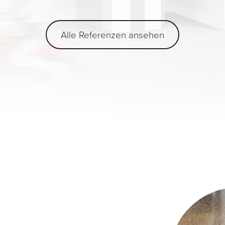
Alle Referenzen ansehen