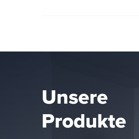
Unsere
Produkte