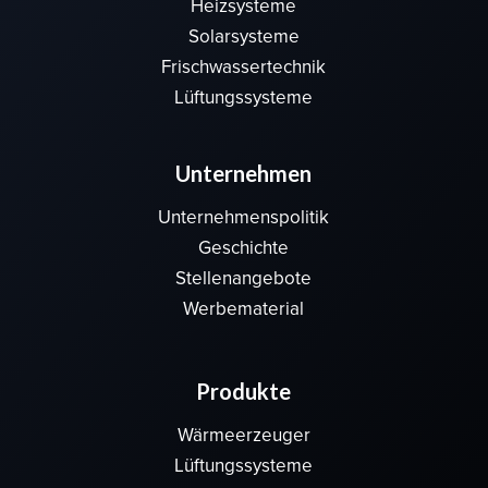
Heizsysteme
Solarsysteme
Frischwassertechnik
Lüftungssysteme
Unternehmen
Unternehmenspolitik
Geschichte
Stellenangebote
Werbematerial
Produkte
Wärmeerzeuger
Lüftungssysteme