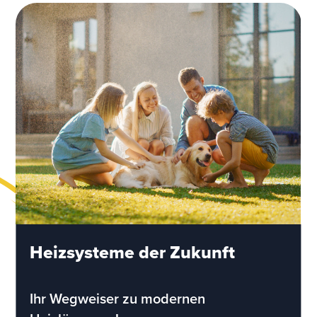
Heizsysteme der Zukunft
Ihr Wegweiser zu modernen