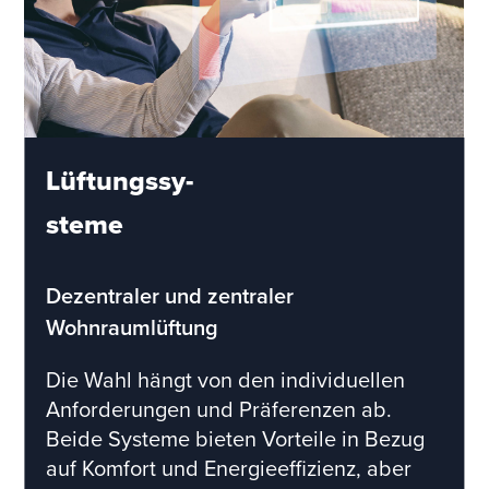
Lüftungssy-
steme
Dezentraler und zentraler
Wohnraumlüftung
Die Wahl hängt von den individuellen
Anforderungen und Präferenzen ab.
Beide Systeme bieten Vorteile in Bezug
auf Komfort und Energieeffizienz, aber