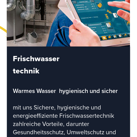
Frischwasser
technik
Warmes Wasser  hygienisch und sicher
mit uns Sichere, hygienische und
energieeffiziente Frischwassertechnik
zahlreiche Vorteile, darunter
Gesundheitsschutz, Umweltschutz und