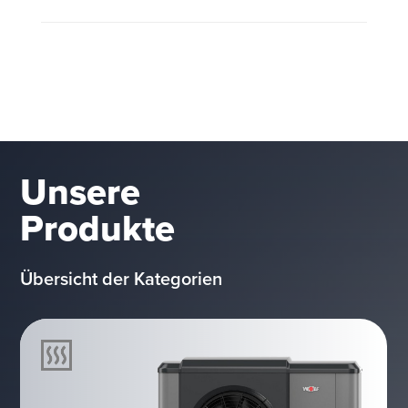
Unsere
Produkte
Übersicht der Kategorien