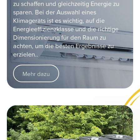
zu schaffen und gleichzeitig Energie zu
sparen. Bei der Auswahl eines
Klimageräts ist es wichtig, auf die
Energieeffizienzklasse und die richtige
Dimensionierung für den Raum zu
achten, um die besten Ergebnisse zu
erzielen..
Mehr dazu