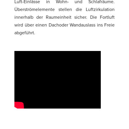
Luft-Einlässe in Wohn- und Schlafräume.
Überströmelemente stellen die Luftzirkulation
innerhalb der Raumeinheit sicher. Die Fortluft
wird über einen Dachoder Wandauslass ins Freie
abgeführt.