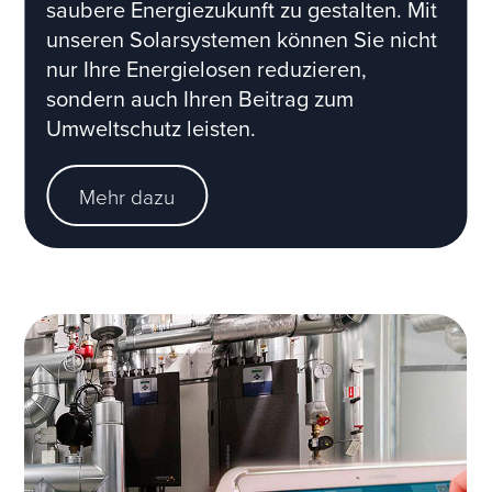
saubere Energiezukunft zu gestalten. Mit
unseren Solarsystemen können Sie nicht
nur Ihre Energielosen reduzieren,
sondern auch Ihren Beitrag zum
Umweltschutz leisten.
Mehr dazu