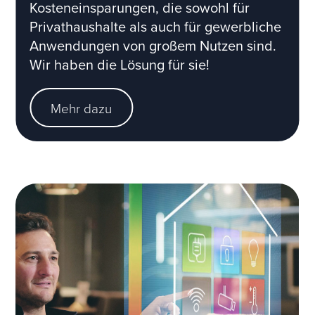
Kosteneinsparungen, die sowohl für
Privathaushalte als auch für gewerbliche
Anwendungen von großem Nutzen sind.
Wir haben die Lösung für sie!
Mehr dazu