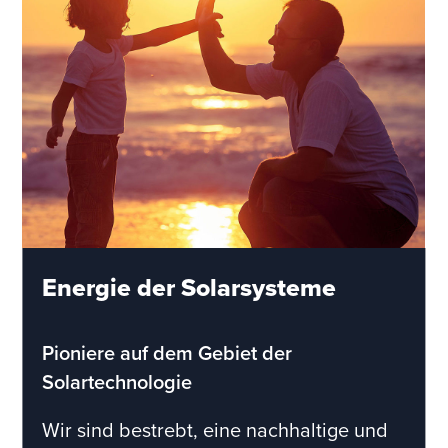
Energie der Solarsysteme
Pioniere auf dem Gebiet der
Solartechnologie
Wir sind bestrebt, eine nachhaltige und