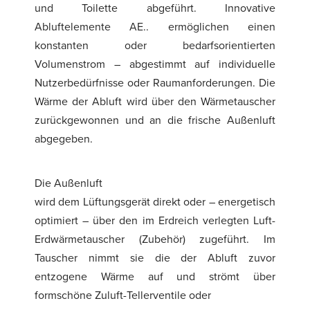
und Toilette abgeführt. Innovative
Abluftelemente AE.. ermöglichen einen
konstanten oder bedarfsorientierten
Volumenstrom – abgestimmt auf individuelle
Nutzerbedürfnisse oder Raumanforderungen. Die
Wärme der Abluft wird über den Wärmetauscher
zurückgewonnen und an die frische Außenluft
abgegeben.
Die Außenluft
wird dem Lüftungsgerät direkt oder – energetisch
optimiert – über den im Erdreich verlegten Luft-
Erdwärmetauscher (Zubehör) zugeführt. Im
Tauscher nimmt sie die der Abluft zuvor
entzogene Wärme auf und strömt über
formschöne Zuluft-Tellerventile oder