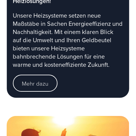
Heizlösungen!
Unsere Heizsysteme setzen neue
Maßstäbe in Sachen Energieeffizienz und
Nachhaltigkeit. Mit einem klaren Blick
auf die Umwelt und Ihren Geldbeutel
bieten unsere Heizsysteme
bahnbrechende Lösungen für eine
warme und kosteneffiziente Zukunft.
Mehr dazu