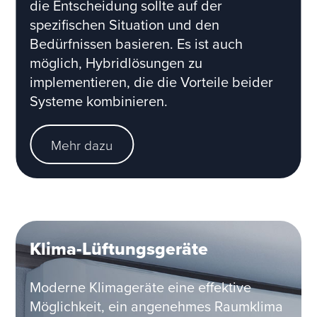
die Entscheidung sollte auf der
spezifischen Situation und den
Bedürfnissen basieren. Es ist auch
möglich, Hybridlösungen zu
implementieren, die die Vorteile beider
Systeme kombinieren.
Mehr dazu
Klima-Lüftungsgeräte
Moderne Klimageräte eine effektive
Möglichkeit, ein angenehmes Raumklima