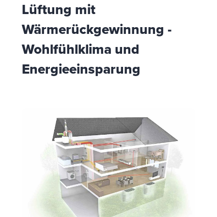
Lüftung mit
Wärmerückgewinnung -
Wohlfühlklima und
Energieeinsparung