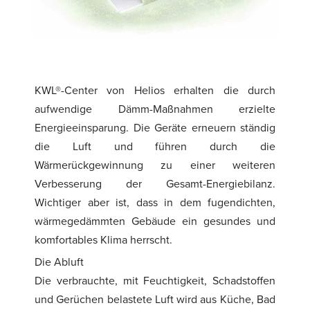
KWL®-Center von Helios erhalten die durch
aufwendige Dämm-Maßnahmen erzielte
Energieeinsparung. Die Geräte erneuern ständig
die Luft und führen durch die
Wärmerückgewinnung zu einer weiteren
Verbesserung der Gesamt-Energiebilanz.
Wichtiger aber ist, dass in dem fugendichten,
wärmegedämmten Gebäude ein gesundes und
komfortables Klima herrscht.
Die Abluft
Die verbrauchte, mit Feuchtigkeit, Schadstoffen
und Gerüchen belastete Luft wird aus Küche, Bad