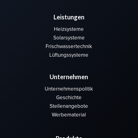
Leistungen
Heizsysteme
Solarsysteme
Frischwassertechnik
Lüftungssysteme
Unternehmen
Unternehmenspolitik
Geschichte
Stellenangebote
Werbematerial