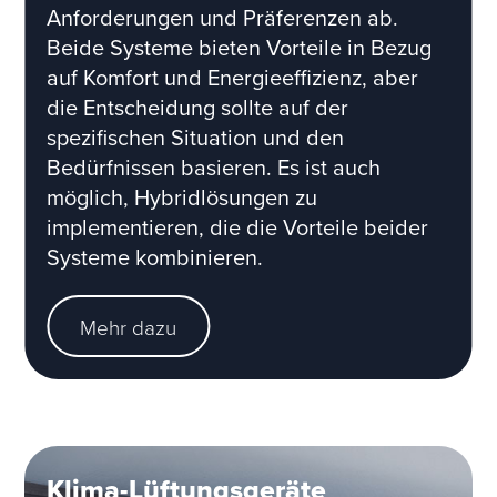
Anforderungen und Präferenzen ab.
Beide Systeme bieten Vorteile in Bezug
auf Komfort und Energieeffizienz, aber
die Entscheidung sollte auf der
spezifischen Situation und den
Bedürfnissen basieren. Es ist auch
möglich, Hybridlösungen zu
implementieren, die die Vorteile beider
Systeme kombinieren.
Mehr dazu
Klima-Lüftungsgeräte