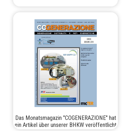
Das Monatsmagazin "COGENERAZIONE" hat
ein Artikel über unserer BHKW veröffentlicht