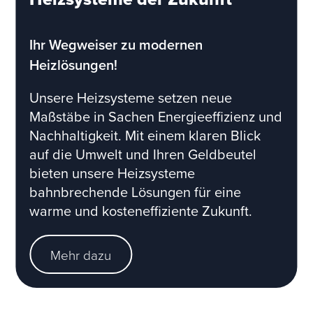
Ihr Wegweiser zu modernen
Heizlösungen!
Unsere Heizsysteme setzen neue
Maßstäbe in Sachen Energieeffizienz und
Nachhaltigkeit. Mit einem klaren Blick
auf die Umwelt und Ihren Geldbeutel
bieten unsere Heizsysteme
bahnbrechende Lösungen für eine
warme und kosteneffiziente Zukunft.
Mehr dazu