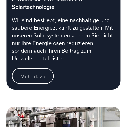
Solartechnologie
Wir sind bestrebt, eine nachhaltige und
saubere Energiezukunft zu gestalten. Mit
unseren Solarsystemen können Sie nicht
nur Ihre Energielosen reduzieren,
sondern auch Ihren Beitrag zum
Umweltschutz leisten.
Mehr dazu