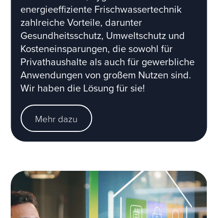
energieeffiziente Frischwassertechnik
zahlreiche Vorteile, darunter
Gesundheitsschutz, Umweltschutz und
Kosteneinsparungen, die sowohl für
Privathaushalte als auch für gewerbliche
Anwendungen von großem Nutzen sind.
Wir haben die Lösung für sie!
Mehr dazu