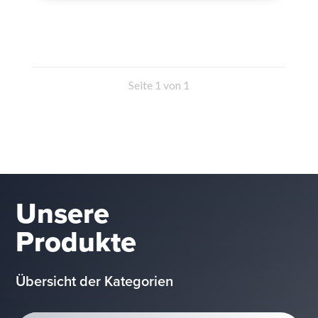
Seite 1 von 1
Unsere
Produkte
Übersicht der Kategorien