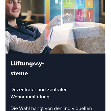
Lüftungssy-
steme
Dezentraler und zentraler
Wohnraumlüftung
Die Wahl hängt von den individuellen