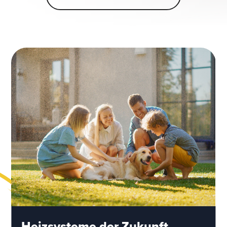
Heizsysteme der Zukunft