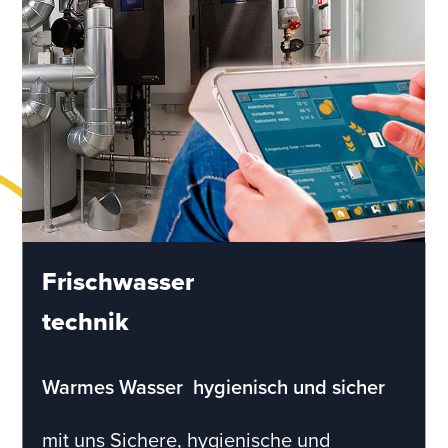
Frischwasser
technik
Warmes Wasser  hygienisch und sicher
mit uns Sichere, hygienische und