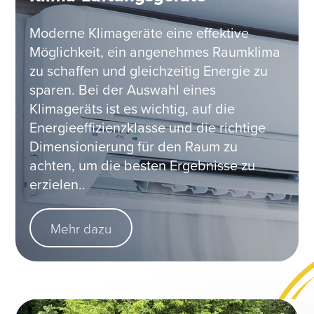
Moderne Klimageräte eine effektive
Möglichkeit, ein angenehmes Raumklima
zu schaffen und gleichzeitig Energie zu
sparen. Bei der Auswahl eines
Klimageräts ist es wichtig, auf die
Energieeffizienzklasse und die richtige
Dimensionierung für den Raum zu
achten, um die besten Ergebnisse zu
erzielen..
Mehr dazu