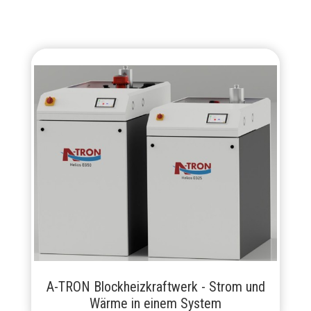
A-TRON Blockheizkraftwerk - Strom und
Wärme in einem System