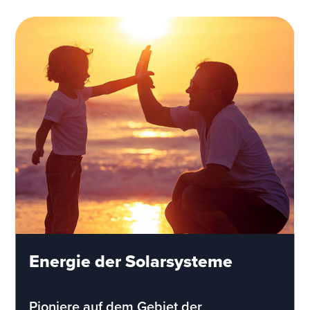
Energie der Solarsysteme
Pioniere auf dem Gebiet der