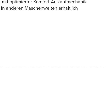
mit optimierter Komfort-Auslaufmechanik
in anderen Maschenweiten erhältlich