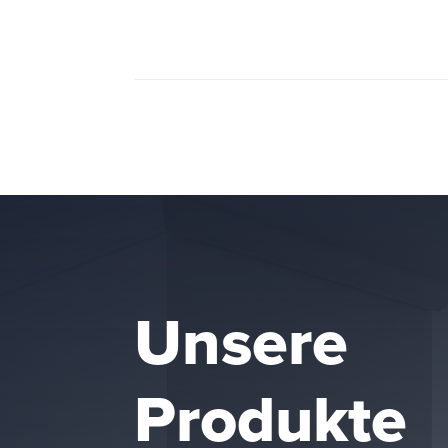
Unsere
Produkte