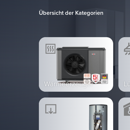
Übersicht der Kategorien
Wärmeerzeuger
L