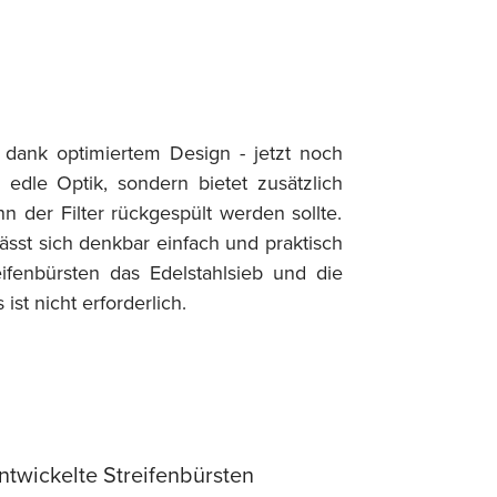
dank optimiertem Design - jetzt noch
edle Optik, sondern bietet zusätzlich
 der Filter rückgespült werden sollte.
ässt sich denkbar einfach und praktisch
fenbürsten das Edelstahlsieb und die
st nicht erforderlich.
entwickelte Streifenbürsten