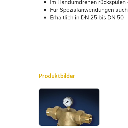
Im Handumdrehen rückspülen - 
Für Spezialanwendungen auch 
Erhältlich in DN 25 bis DN 50
Produktbilder