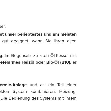
er.
ist unser beliebtestes und am meisten
gut geeignet, wenn Sie Ihren alten
g
. Im Gegensatz zu alten Öl-Kesseln ist
felarmes Heizöl oder Bio-Öl (B10)
, er
ermie-Anlage
und als ein Teil einer
kten System kombinieren. Heizung,
 Die Bedienung des Systems mit Ihrem