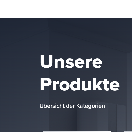
Unsere
Produkte
Übersicht der Kategorien