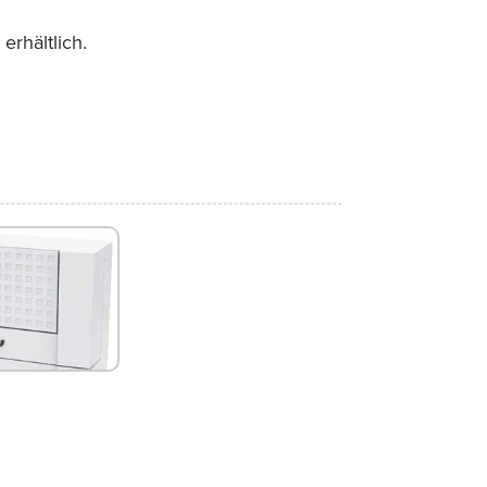
erhältlich.