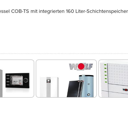
sel COB-TS mit integrierten 160 Liter-Schichtenspeicher 