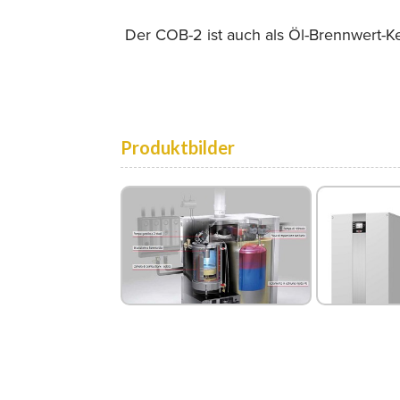
Der COB-2 ist auch als Öl-Brennwert-Kes
Produktbilder