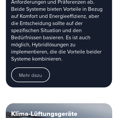
Anforderungen und Präferenzen ab.
Beide Systeme bieten Vorteile in Bezug
auf Komfort und Energieeffizienz, aber
die Entscheidung sollte auf der
spezifischen Situation und den
Bedürfnissen basieren. Es ist auch
möglich, Hybridlösungen zu
implementieren, die die Vorteile beider
Systeme kombinieren.
Mehr dazu
Klima-Lüftungsgeräte