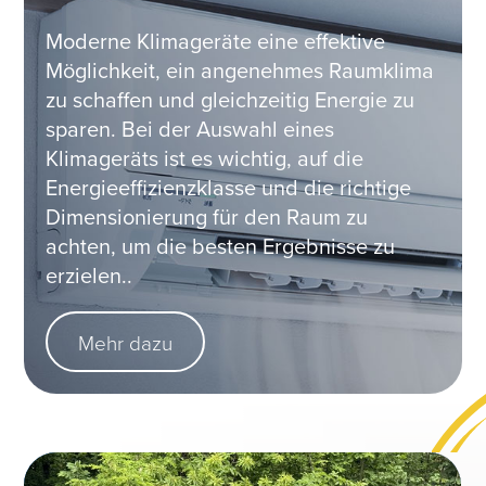
Moderne Klimageräte eine effektive
Möglichkeit, ein angenehmes Raumklima
zu schaffen und gleichzeitig Energie zu
sparen. Bei der Auswahl eines
Klimageräts ist es wichtig, auf die
Energieeffizienzklasse und die richtige
Dimensionierung für den Raum zu
achten, um die besten Ergebnisse zu
erzielen..
Mehr dazu