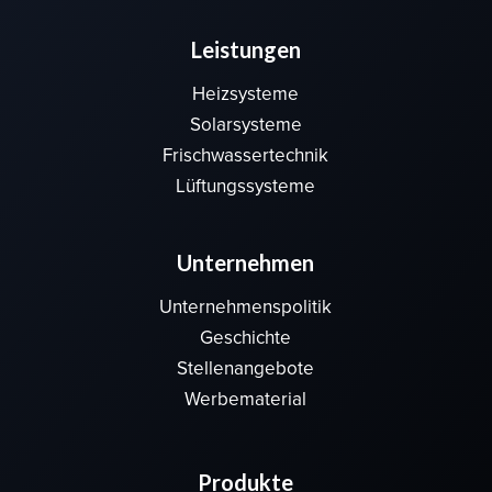
Leistungen
Heizsysteme
Solarsysteme
Frischwassertechnik
Lüftungssysteme
Unternehmen
Unternehmenspolitik
Geschichte
Stellenangebote
Werbematerial
Produkte