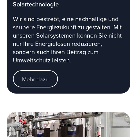
Solartechnologie
Wir sind bestrebt, eine nachhaltige und
saubere Energiezukunft zu gestalten. Mit
unseren Solarsystemen können Sie nicht
nur Ihre Energielosen reduzieren,
sondern auch Ihren Beitrag zum
Umweltschutz leisten.
Mehr dazu