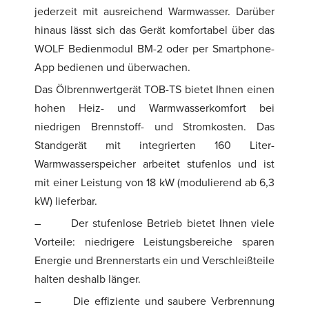
jederzeit mit ausreichend Warmwasser. Darüber
hinaus lässt sich das Gerät komfortabel über das
WOLF Bedienmodul BM-2 oder per Smartphone-
App bedienen und überwachen.
Das Ölbrennwertgerät TOB-TS bietet Ihnen einen
hohen Heiz- und Warmwasserkomfort bei
niedrigen Brennstoff- und Stromkosten. Das
Standgerät mit integrierten 160 Liter-
Warmwasserspeicher arbeitet stufenlos und ist
mit einer Leistung von 18 kW (modulierend ab 6,3
kW) lieferbar.
–
Der stufenlose Betrieb bietet Ihnen viele
Vorteile: niedrigere Leistungsbereiche sparen
Energie und Brennerstarts ein und Verschleißteile
halten deshalb länger.
–
Die effiziente und saubere Verbrennung