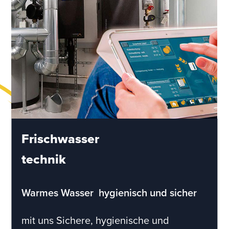
Frischwasser
technik
Warmes Wasser  hygienisch und sicher
mit uns Sichere, hygienische und