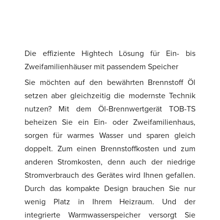
Die effiziente Hightech Lösung für Ein- bis
Zweifamilienhäuser mit passendem Speicher
Sie möchten auf den bewährten Brennstoff Öl
setzen aber gleichzeitig die modernste Technik
nutzen? Mit dem Öl-Brennwertgerät TOB-TS
beheizen Sie ein Ein- oder Zweifamilienhaus,
sorgen für warmes Wasser und sparen gleich
doppelt. Zum einen Brennstoffkosten und zum
anderen Stromkosten, denn auch der niedrige
Stromverbrauch des Gerätes wird Ihnen gefallen.
Durch das kompakte Design brauchen Sie nur
wenig Platz in Ihrem Heizraum. Und der
integrierte Warmwasserspeicher versorgt Sie