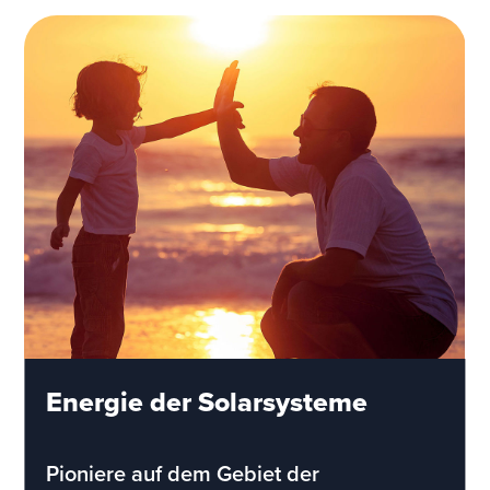
Energie der Solarsysteme
Pioniere auf dem Gebiet der