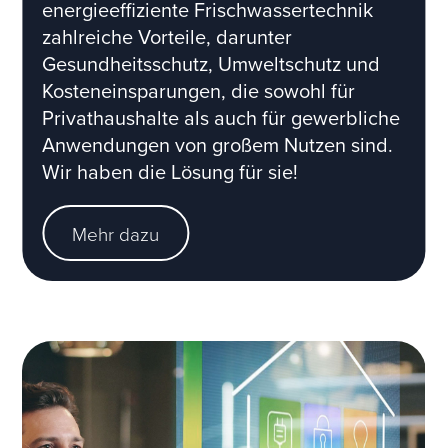
energieeffiziente Frischwassertechnik
zahlreiche Vorteile, darunter
Gesundheitsschutz, Umweltschutz und
Kosteneinsparungen, die sowohl für
Privathaushalte als auch für gewerbliche
Anwendungen von großem Nutzen sind.
Wir haben die Lösung für sie!
Mehr dazu