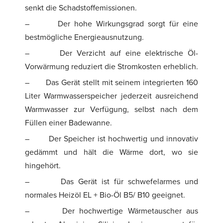
senkt die Schadstoffemissionen.
–
Der hohe Wirkungsgrad sorgt für eine
bestmögliche Energieausnutzung.
–
Der Verzicht auf eine elektrische Öl-
Vorwärmung reduziert die Stromkosten erheblich.
–
Das Gerät stellt mit seinem integrierten 160
Liter Warmwasserspeicher jederzeit ausreichend
Warmwasser zur Verfügung, selbst nach dem
Füllen einer Badewanne.
–
Der Speicher ist hochwertig und innovativ
gedämmt und hält die Wärme dort, wo sie
hingehört.
–
Das Gerät ist für schwefelarmes und
normales Heizöl EL + Bio-Öl B5/ B10 geeignet.
–
Der hochwertige Wärmetauscher aus