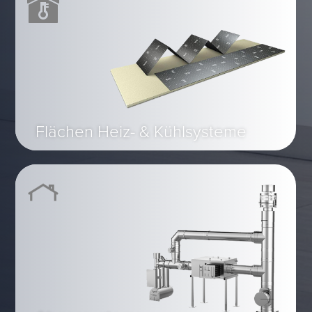
Flächen Heiz- & Kühlsysteme