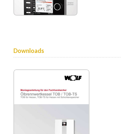
Downloads