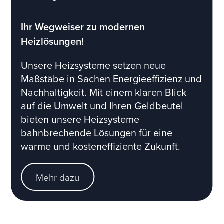
Ihr Wegweiser zu modernen
Heizlösungen!
Unsere Heizsysteme setzen neue
Maßstäbe in Sachen Energieeffizienz und
Nachhaltigkeit. Mit einem klaren Blick
auf die Umwelt und Ihren Geldbeutel
bieten unsere Heizsysteme
bahnbrechende Lösungen für eine
warme und kosteneffiziente Zukunft.
Mehr dazu