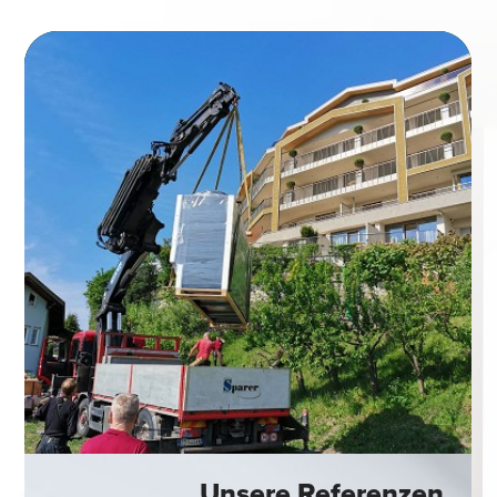
Unsere Referenzen