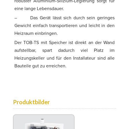
robuster Aluminium-Silizium-Legierung sorgt für
eine lange Lebensdauer.
–
Das Gerät lässt sich durch sein geringes
Gewicht einfach transportieren und leicht in den
Heizraum einbringen.
Der TOB-TS mit Speicher ist direkt an der Wand
aufstellbar, spart dadurch viel Platz im
Heizungskeller und für den Installateur sind alle
Bauteile gut zu erreichen.
Produktbilder