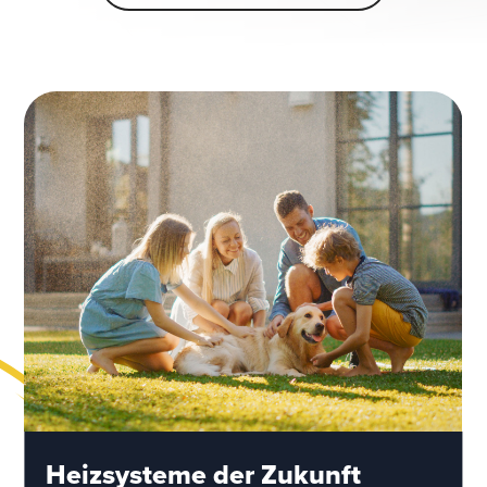
Heizsysteme der Zukunft