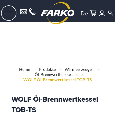
De
Home
>
Produkte
>
Wärmeerzeuger
>
Öl-Brennwertheizkessel
>
WOLF Öl-Brennwertkessel TOB-TS
WOLF Öl-Brennwertkessel
TOB-TS