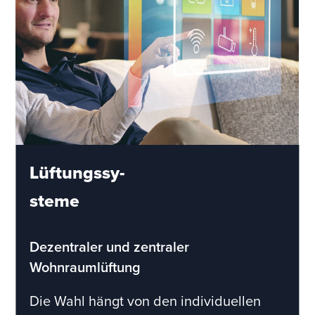
Lüftungssy-
steme
Dezentraler und zentraler
Wohnraumlüftung
Die Wahl hängt von den individuellen