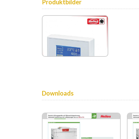
Produktbilder
Downloads