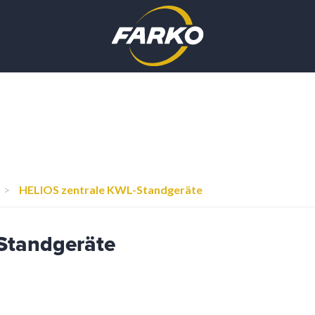
>
HELIOS zentrale KWL-Standgeräte
Standgeräte