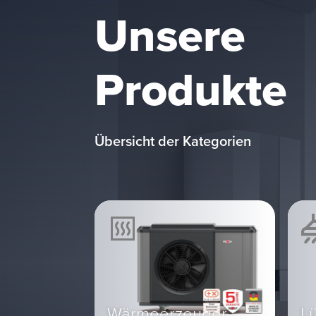
Unsere
Produkte
Übersicht der Kategorien
Wärmeerzeuger
L