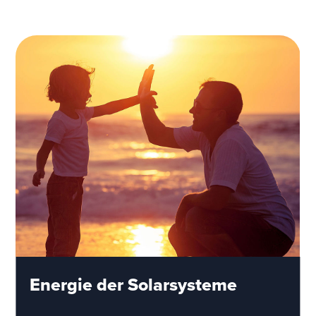
Energie der Solarsysteme