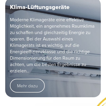
Klima-Lüftungsgeräte
Moderne Klimageräte eine effektive
Möglichkeit, ein angenehmes Raumklima
zu schaffen und gleichzeitig Energie zu
sparen. Bei der Auswahl eines
Klimageräts ist es wichtig, auf die
Energieeffizienzklasse und die richtige
Dimensionierung für den Raum zu
achten, um die besten Ergebnisse zu
erzielen..
Mehr dazu