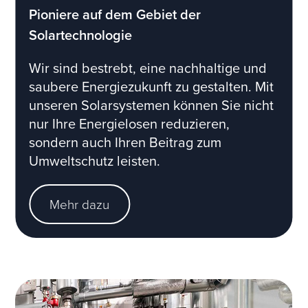
Pioniere auf dem Gebiet der
Solartechnologie
Wir sind bestrebt, eine nachhaltige und
saubere Energiezukunft zu gestalten. Mit
unseren Solarsystemen können Sie nicht
nur Ihre Energielosen reduzieren,
sondern auch Ihren Beitrag zum
Umweltschutz leisten.
Mehr dazu