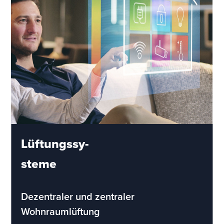
Lüftungssy-
steme
Dezentraler und zentraler
Wohnraumlüftung