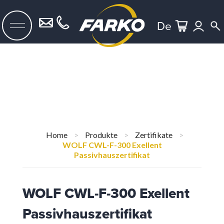
De
Home
>
Produkte
>
Zertifikate
>
WOLF CWL-F-300 Exellent
Passivhauszertifikat
WOLF CWL-F-300 Exellent
Passivhauszertifikat