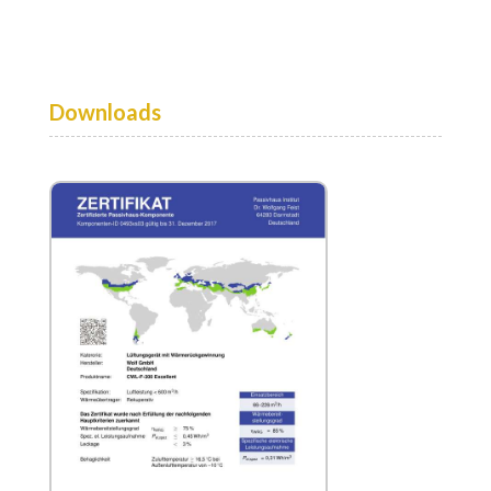
Downloads