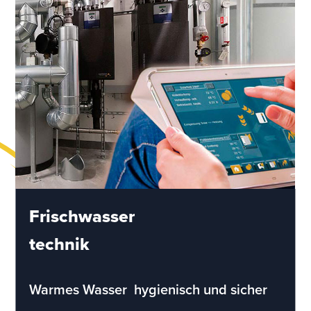
Frischwasser
technik
Warmes Wasser  hygienisch und sicher