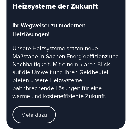
Heizsysteme der Zukunft
Ihr Wegweiser zu modernen
Heizlösungen!
Unsere Heizsysteme setzen neue
Maßstäbe in Sachen Energieeffizienz und
Nachhaltigkeit. Mit einem klaren Blick
auf die Umwelt und Ihren Geldbeutel
bieten unsere Heizsysteme
bahnbrechende Lösungen für eine
warme und kosteneffiziente Zukunft.
Mehr dazu