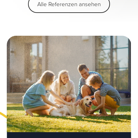
Alle Referenzen ansehen