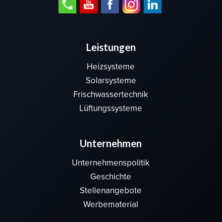
Leistungen
Heizsysteme
Solarsysteme
Frischwassertechnik
Lüftungssysteme
Unternehmen
Unternehmenspolitik
Geschichte
Stellenangebote
Werbematerial