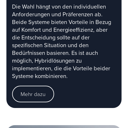
Die Wahl hängt von den individuellen
Anforderungen und Präferenzen ab.
Beide Systeme bieten Vorteile in Bezug
auf Komfort und Energieeffizienz, aber
die Entscheidung sollte auf der
spezifischen Situation und den
Bedürfnissen basieren. Es ist auch
möglich, Hybridlösungen zu
implementieren, die die Vorteile beider
Systeme kombinieren.
Mehr dazu