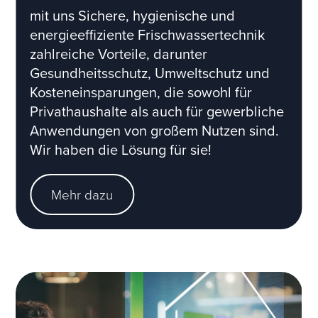
mit uns Sichere, hygienische und
energieeffiziente Frischwassertechnik
zahlreiche Vorteile, darunter
Gesundheitsschutz, Umweltschutz und
Kosteneinsparungen, die sowohl für
Privathaushalte als auch für gewerbliche
Anwendungen von großem Nutzen sind.
Wir haben die Lösung für sie!
Mehr dazu