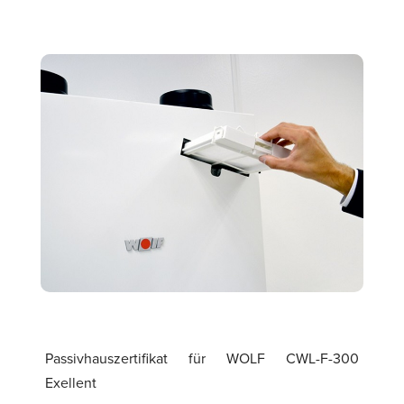
Passivhauszertifikat für WOLF CWL-F-300
Exellent