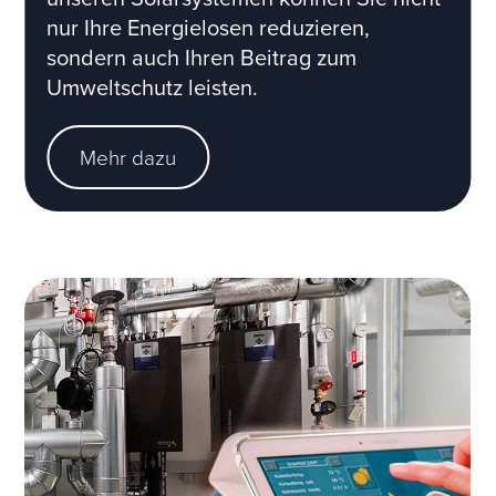
nur Ihre Energielosen reduzieren,
sondern auch Ihren Beitrag zum
Umweltschutz leisten.
Mehr dazu