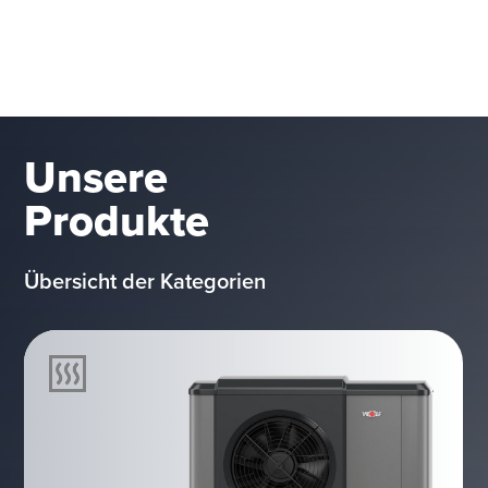
Unsere
Produkte
Übersicht der Kategorien