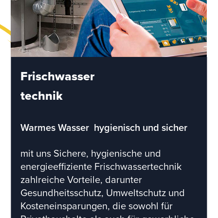
Frischwasser
technik
Warmes Wasser  hygienisch und sicher
mit uns Sichere, hygienische und
energieeffiziente Frischwassertechnik
zahlreiche Vorteile, darunter
Gesundheitsschutz, Umweltschutz und
Kosteneinsparungen, die sowohl für