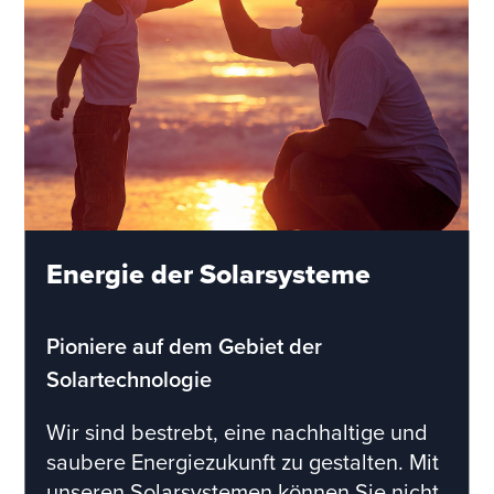
Energie der Solarsysteme
Pioniere auf dem Gebiet der
Solartechnologie
Wir sind bestrebt, eine nachhaltige und
saubere Energiezukunft zu gestalten. Mit
unseren Solarsystemen können Sie nicht