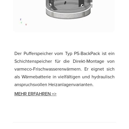
Der Pufferspeicher vom Typ PS-BackPack ist ein
Schichtenspeicher für die Direkt-Montage von
varmeco-Frischwassererwärmern. Er eignet sich
als Wärmebatterie in vielfältigen und hydraulisch
anspruchsvollen Heizanlagenvarianten.
MEHR ERFAHREN =>