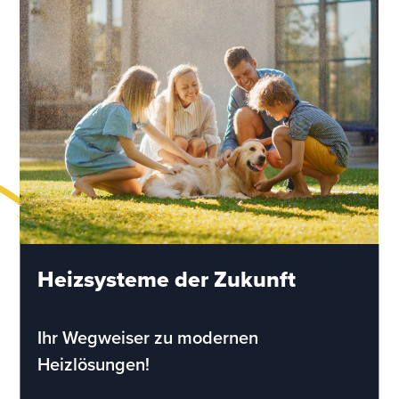
Heizsysteme der Zukunft
Ihr Wegweiser zu modernen
Heizlösungen!