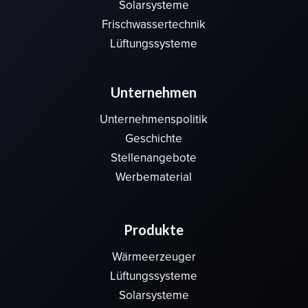
Solarsysteme
Frischwassertechnik
Lüftungssysteme
Unternehmen
Unternehmenspolitik
Geschichte
Stellenangebote
Werbematerial
Produkte
Wärmeerzeuger
Lüftungssysteme
Solarsysteme