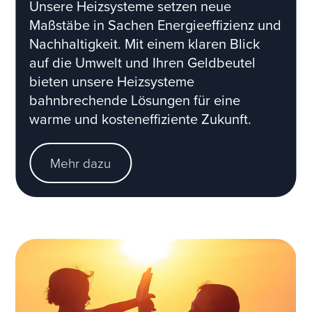
Unsere Heizsysteme setzen neue
Maßstäbe in Sachen Energieeffizienz und
Nachhaltigkeit. Mit einem klaren Blick
auf die Umwelt und Ihren Geldbeutel
bieten unsere Heizsysteme
bahnbrechende Lösungen für eine
warme und kosteneffiziente Zukunft.
Mehr dazu