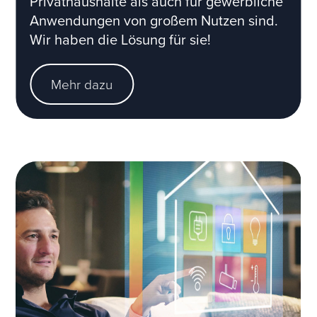
Privathaushalte als auch für gewerbliche
Anwendungen von großem Nutzen sind.
Wir haben die Lösung für sie!
Mehr dazu