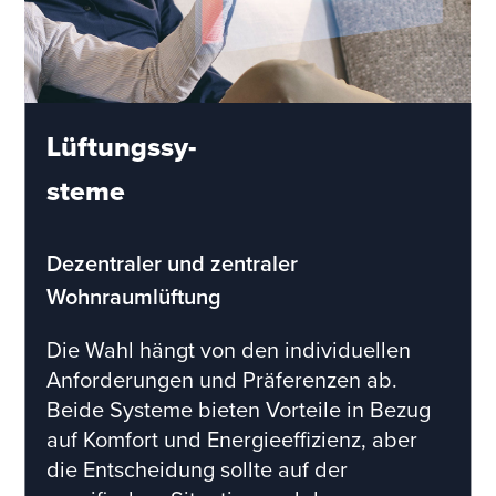
Lüftungssy-
steme
Dezentraler und zentraler
Wohnraumlüftung
Die Wahl hängt von den individuellen
Anforderungen und Präferenzen ab.
Beide Systeme bieten Vorteile in Bezug
auf Komfort und Energieeffizienz, aber
die Entscheidung sollte auf der