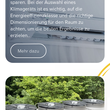
sparen. Bei der Auswahl eines
Klimageräts ist es wichtig, auf die
Energieeffizienzklasse und die richtige
Dimensionierung für den Raum zu
achten, um die besten Ergebnisse zu
erzielen..
Mehr dazu