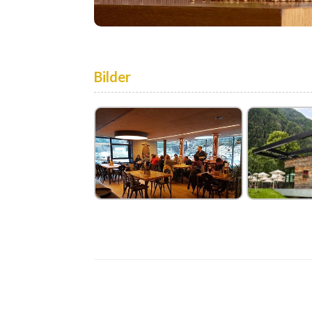
Bilder