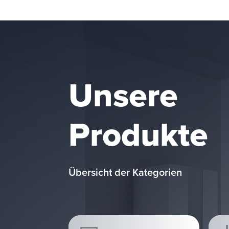
Unsere
Produkte
Übersicht der Kategorien