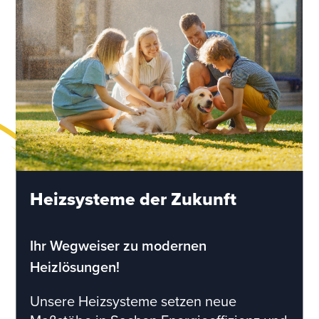
Heizsysteme der Zukunft
Ihr Wegweiser zu modernen
Heizlösungen!
Unsere Heizsysteme setzen neue