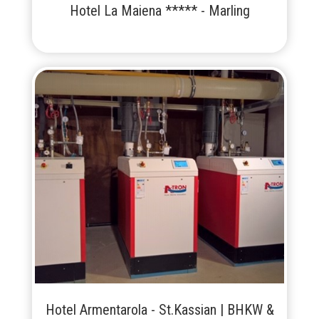
Hotel La Maiena ***** - Marling
Hotel Armentarola - St.Kassian | BHKW &