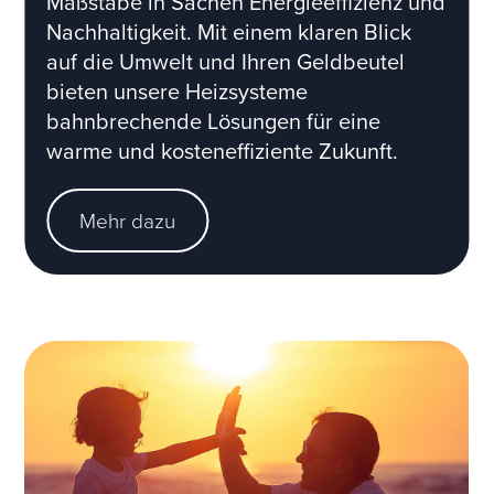
Maßstäbe in Sachen Energieeffizienz und
Nachhaltigkeit. Mit einem klaren Blick
auf die Umwelt und Ihren Geldbeutel
bieten unsere Heizsysteme
bahnbrechende Lösungen für eine
warme und kosteneffiziente Zukunft.
Mehr dazu