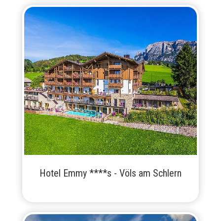
Hotel Emmy ****s - Völs am Schlern