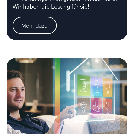
Wir haben die Lösung für sie!
Mehr dazu