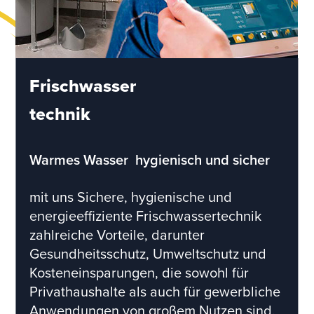
Frischwasser
technik
Warmes Wasser  hygienisch und sicher
mit uns Sichere, hygienische und
energieeffiziente Frischwassertechnik
zahlreiche Vorteile, darunter
Gesundheitsschutz, Umweltschutz und
Kosteneinsparungen, die sowohl für
Privathaushalte als auch für gewerbliche
Anwendungen von großem Nutzen sind.