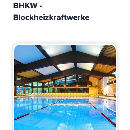
BHKW -
Blockheizkraftwerke