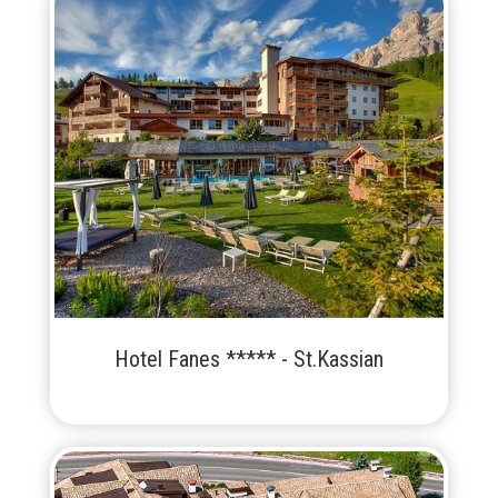
Hotel Fanes ***** - St.Kassian