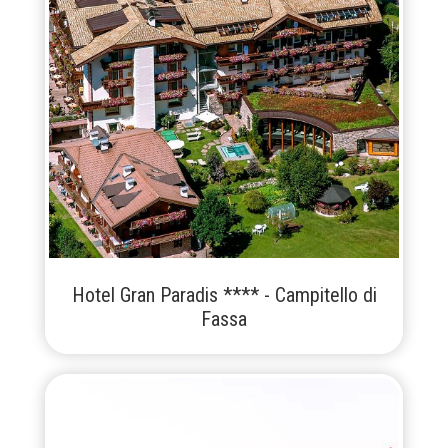
Hotel Gran Paradis **** - Campitello di
Fassa