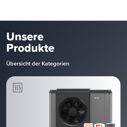
Unsere
Produkte
Übersicht der Kategorien