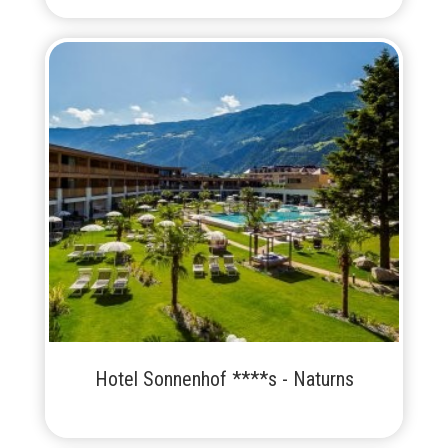
Hotel Sonnenhof ****s - Naturns