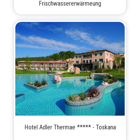
Frischwassererwärmeung
Hotel Adler Thermae ***** - Toskana