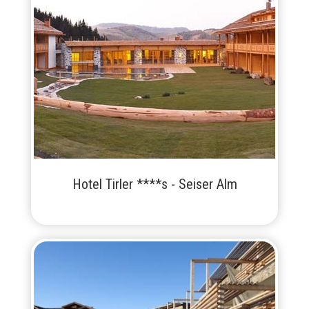
Hotel Tirler ****s - Seiser Alm