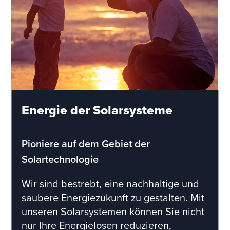
Energie der Solarsysteme
Pioniere auf dem Gebiet der
Solartechnologie
Wir sind bestrebt, eine nachhaltige und
saubere Energiezukunft zu gestalten. Mit
unseren Solarsystemen können Sie nicht
nur Ihre Energielosen reduzieren,