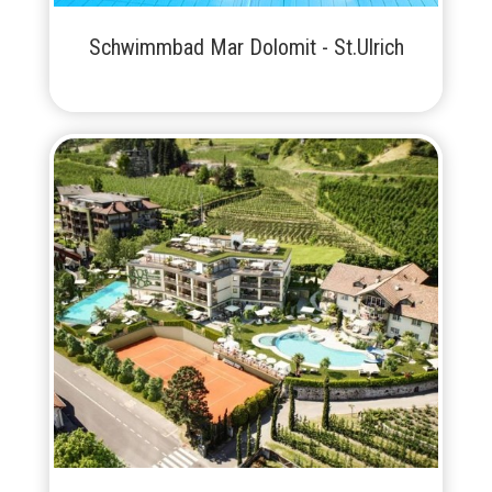
Schwimmbad Mar Dolomit - St.Ulrich