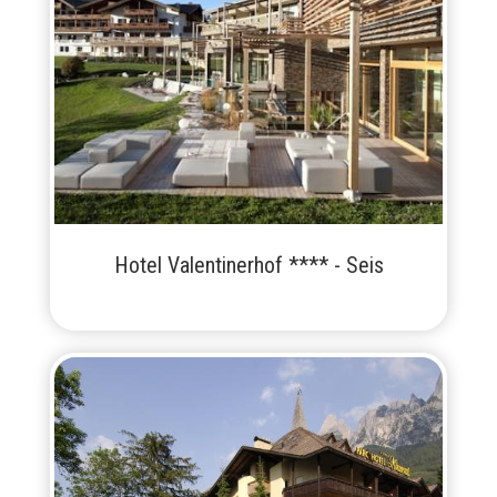
Hotel Valentinerhof **** - Seis