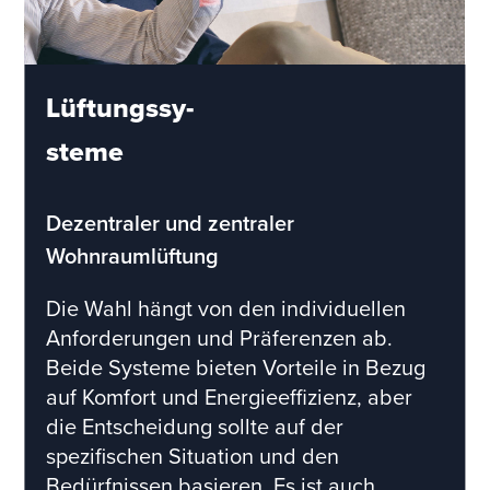
Lüftungssy-
steme
Dezentraler und zentraler
Wohnraumlüftung
Die Wahl hängt von den individuellen
Anforderungen und Präferenzen ab.
Beide Systeme bieten Vorteile in Bezug
auf Komfort und Energieeffizienz, aber
die Entscheidung sollte auf der
spezifischen Situation und den
Bedürfnissen basieren. Es ist auch