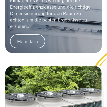
Klimageräts ist es wichtig, auf die
Energieeffizienzklasse und die richtige
Dimensionierung für den Raum zu
achten, um die besten Ergebnisse zu
erzielen..
Mehr dazu