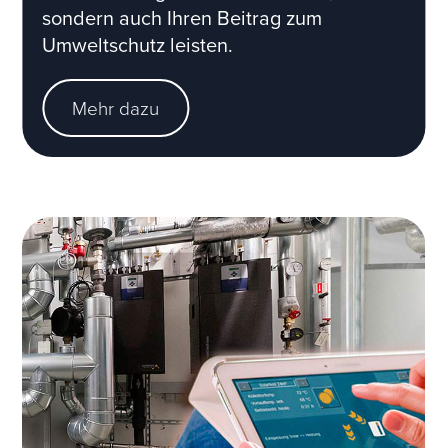
sondern auch Ihren Beitrag zum
Umweltschutz leisten.
Mehr dazu