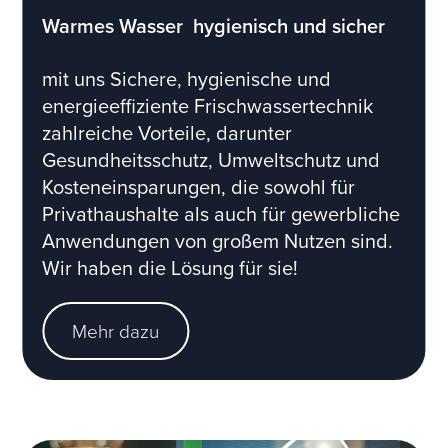
Warmes Wasser  hygienisch und sicher
mit uns Sichere, hygienische und
energieeffiziente Frischwassertechnik
zahlreiche Vorteile, darunter
Gesundheitsschutz, Umweltschutz und
Kosteneinsparungen, die sowohl für
Privathaushalte als auch für gewerbliche
Anwendungen von großem Nutzen sind.
Wir haben die Lösung für sie!
Mehr dazu