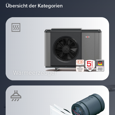
Übersicht der Kategorien
Wärmeerzeuger