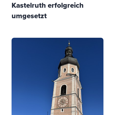
Kastelruth erfolgreich
umgesetzt