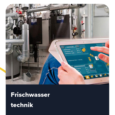
Frischwasser
technik