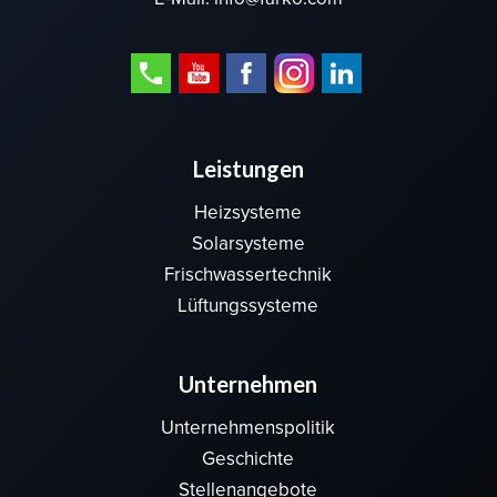
Leistungen
Heizsysteme
Solarsysteme
Frischwassertechnik
Lüftungssysteme
Unternehmen
Unternehmenspolitik
Geschichte
Stellenangebote