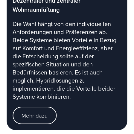
Dezentraler und zentraler
Wohnraumlüftung
Die Wahl hängt von den individuellen
Anforderungen und Präferenzen ab.
Beide Systeme bieten Vorteile in Bezug
auf Komfort und Energieeffizienz, aber
die Entscheidung sollte auf der
spezifischen Situation und den
Bedürfnissen basieren. Es ist auch
möglich, Hybridlösungen zu
implementieren, die die Vorteile beider
Systeme kombinieren.
Mehr dazu