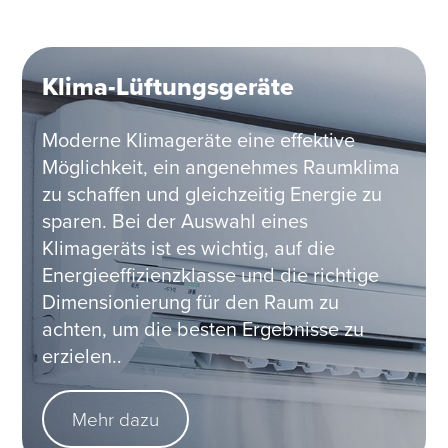
Klima-Lüftungsgeräte
Moderne Klimageräte eine effektive
Möglichkeit, ein angenehmes Raumklima
zu schaffen und gleichzeitig Energie zu
sparen. Bei der Auswahl eines
Klimageräts ist es wichtig, auf die
Energieeffizienzklasse und die richtige
Dimensionierung für den Raum zu
achten, um die besten Ergebnisse zu
erzielen..
Mehr dazu