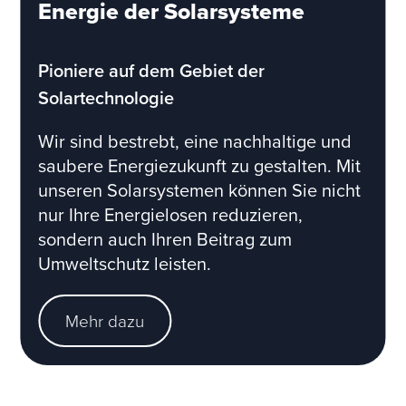
Energie der Solarsysteme
Pioniere auf dem Gebiet der
Solartechnologie
Wir sind bestrebt, eine nachhaltige und
saubere Energiezukunft zu gestalten. Mit
unseren Solarsystemen können Sie nicht
nur Ihre Energielosen reduzieren,
sondern auch Ihren Beitrag zum
Umweltschutz leisten.
Mehr dazu