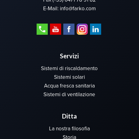
E-Mail:
info@farko.com
Servizi
Sistemi di riscaldamento
Sistemi solari
Acqua fresca sanitaria
Sistemi di ventilazione
Ditta
La nostra filosofia
Storia