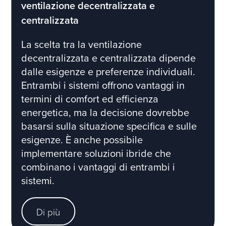
ventilazione decentralizzata e
centralizzata
La scelta tra la ventilazione
decentralizzata e centralizzata dipende
dalle esigenze e preferenze individuali.
Entrambi i sistemi offrono vantaggi in
termini di comfort ed efficienza
energetica, ma la decisione dovrebbe
basarsi sulla situazione specifica e sulle
esigenze. È anche possibile
implementare soluzioni ibride che
combinano i vantaggi di entrambi i
sistemi.
Di più