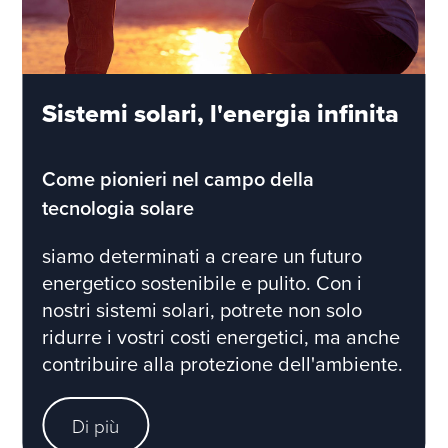
Sistemi solari, l'energia infinita
Come pionieri nel campo della
tecnologia solare
siamo determinati a creare un futuro
energetico sostenibile e pulito. Con i
nostri sistemi solari, potrete non solo
ridurre i vostri costi energetici, ma anche
contribuire alla protezione dell'ambiente.
Di più