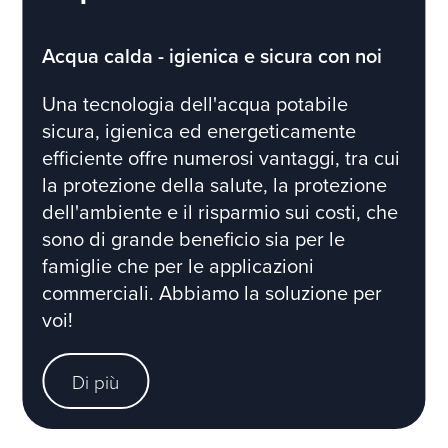
Acqua calda - igienica e sicura con noi
Una tecnologia dell'acqua potabile
sicura, igienica ed energeticamente
efficiente offre numerosi vantaggi, tra cui
la protezione della salute, la protezione
dell'ambiente e il risparmio sui costi, che
sono di grande beneficio sia per le
famiglie che per le applicazioni
commerciali. Abbiamo la soluzione per
voi!
Di più