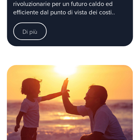
rivoluzionarie per un futuro caldo ed
efficiente dal punto di vista dei costi..
Di più