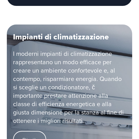
Impianti di climatizzazione
I moderni impianti di climatizzazione
rappresentano un modo efficace per
creare un ambiente confortevole e, al
contempo, risparmiare energia. Quando
si sceglie un condizionatore, č
importante prestare attenzione alla
classe di efficienza energetica e alla
giusta dimensione per la stanza al fine di
ottenere i migliori risultati.