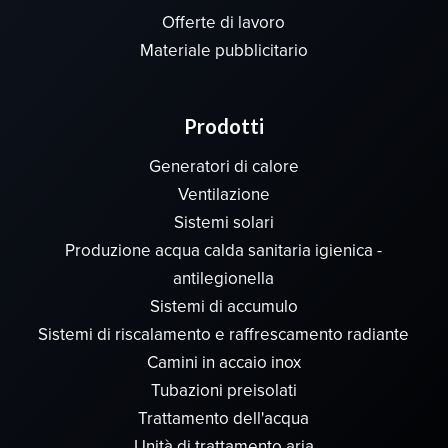
Offerte di lavoro
Materiale pubblicitario
Prodotti
Generatori di calore
Ventilazione
Sistemi solari
Produzione acqua calda sanitaria igienica -
antilegionella
Sistemi di accumulo
Sistemi di riscalamento e raffrescamento radiante
Camini in accaio inox
Tubazioni preisolati
Trattamento dell'acqua
Unità di trattamento aria