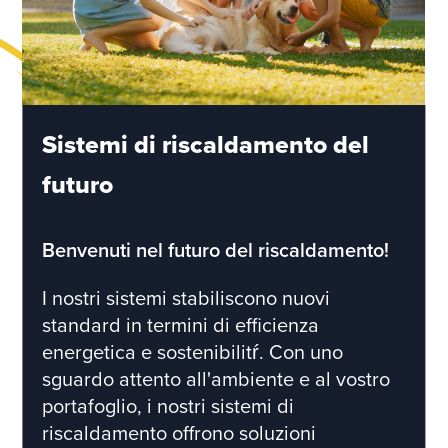
Sistemi di riscaldamento del
futuro
Benvenuti nel futuro del riscaldamento!
I nostri sistemi stabiliscono nuovi
standard in termini di efficienza
energetica e sostenibilitŕ. Con uno
sguardo attento all'ambiente e al vostro
portafoglio, i nostri sistemi di
riscaldamento offrono soluzioni