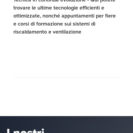
trovare le ultime tecnologie efficienti e
ottimizzate, nonché appuntamenti per fiere
e corsi di formazione sui sistemi di
riscaldamento e ventilazione
I nostri