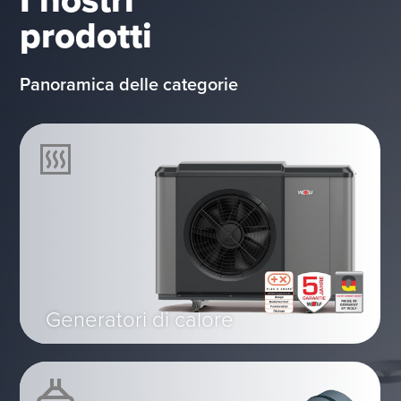
prodotti
Panoramica delle categorie
Generatori di calore