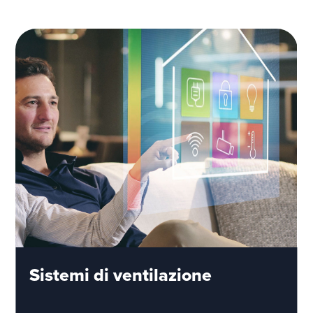
Sistemi di ventilazione