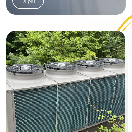
Di più