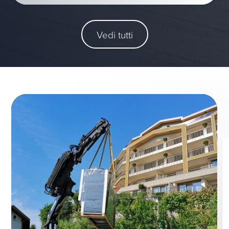
Vedi tutti