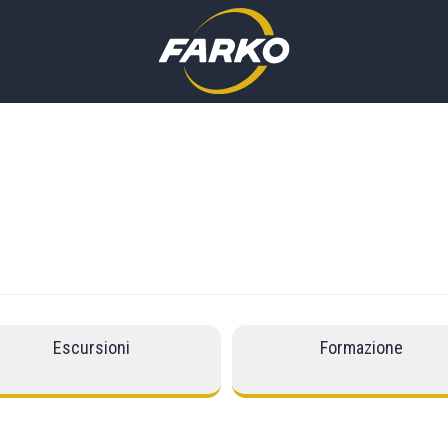
Escursioni
Formazione