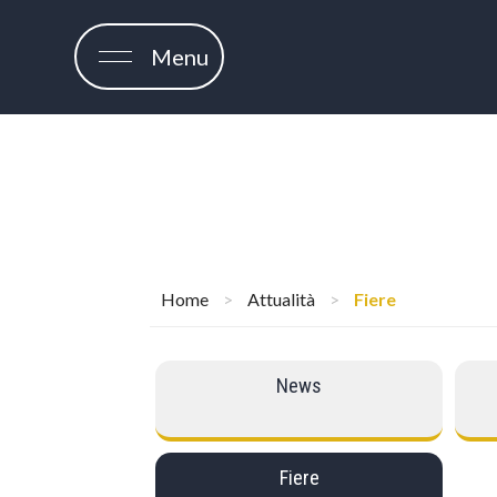
Menu
Home
>
Attualità
>
Fiere
News
Fiere