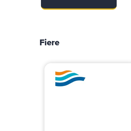
Fiere