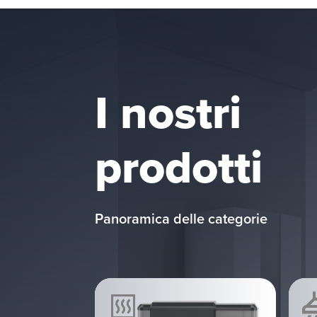
I nostri
prodotti
Panoramica delle categorie