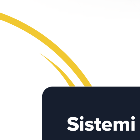
Sistemi