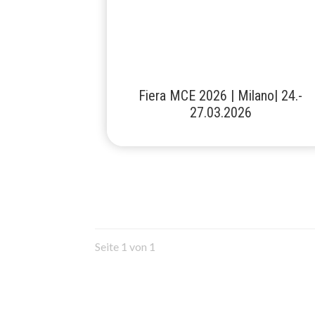
Fiera MCE 2026 | Milano| 24.-
27.03.2026
Seite 1 von 1