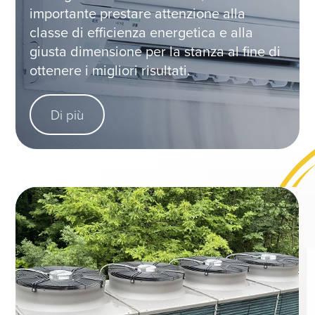
importante prestare attenzione alla
classe di efficienza energetica e alla
giusta dimensione per la stanza al fine di
ottenere i migliori risultati.
Di più