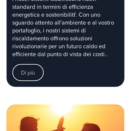
standard in termini di efficienza
energetica e sostenibilitŕ. Con uno
sguardo attento all'ambiente e al vostro
portafoglio, i nostri sistemi di
riscaldamento offrono soluzioni
rivoluzionarie per un futuro caldo ed
efficiente dal punto di vista dei costi..
Di più