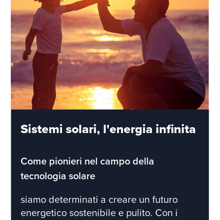
Sistemi solari, l'energia infinita
Come pionieri nel campo della
tecnologia solare
siamo determinati a creare un futuro
energetico sostenibile e pulito. Con i