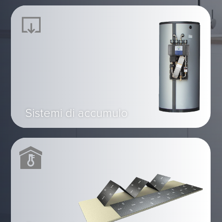
Sistemi di accumulo