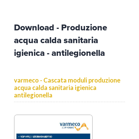
Download - Produzione
acqua calda sanitaria
igienica - antilegionella
varmeco - Cascata moduli produzione
acqua calda sanitaria igienica
antilegionella