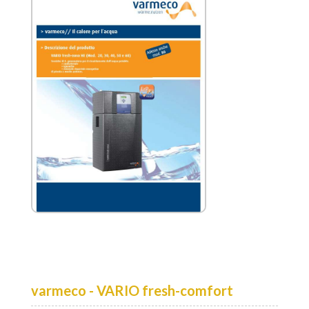
varmeco - VARIO fresh-comfort