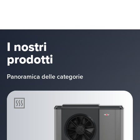
I nostri
prodotti
Panoramica delle categorie