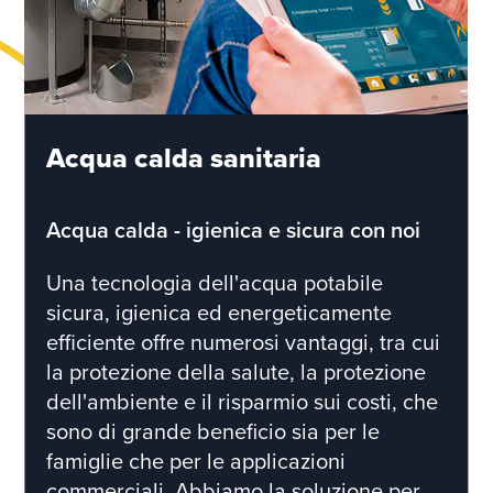
Acqua calda sanitaria
Acqua calda - igienica e sicura con noi
Una tecnologia dell'acqua potabile
sicura, igienica ed energeticamente
efficiente offre numerosi vantaggi, tra cui
la protezione della salute, la protezione
dell'ambiente e il risparmio sui costi, che
sono di grande beneficio sia per le
famiglie che per le applicazioni
commerciali. Abbiamo la soluzione per