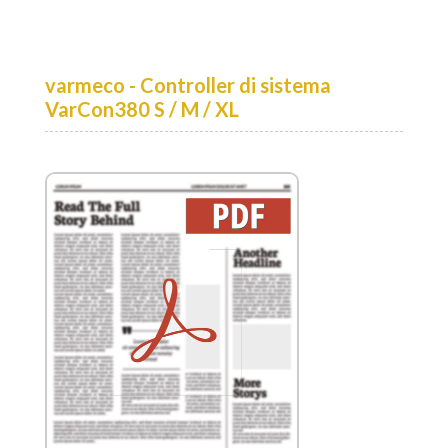
varmeco - Controller di sistema
VarCon380 S / M / XL