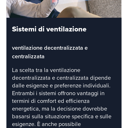
Sistemi di ventilazione
ventilazione decentralizzata e
centralizzata
La scelta tra la ventilazione
decentralizzata e centralizzata dipende
dalle esigenze e preferenze individuali.
Entrambi i sistemi offrono vantaggi in
termini di comfort ed efficienza
energetica, ma la decisione dovrebbe
basarsi sulla situazione specifica e sulle
esigenze. È anche possibile