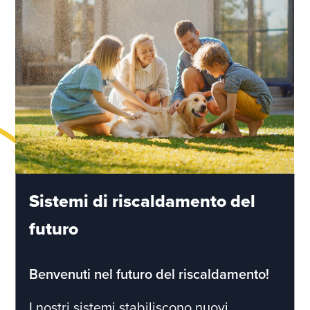
Sistemi di riscaldamento del
futuro
Benvenuti nel futuro del riscaldamento!
I nostri sistemi stabiliscono nuovi