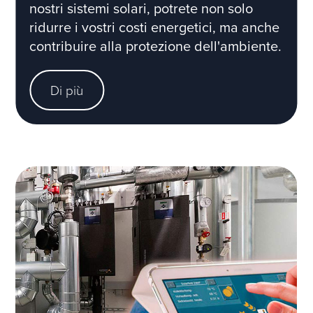
nostri sistemi solari, potrete non solo
ridurre i vostri costi energetici, ma anche
contribuire alla protezione dell'ambiente.
Di più