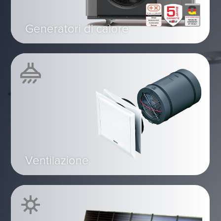
Generatori di calore
Ventilazione