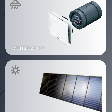
Ventilazione