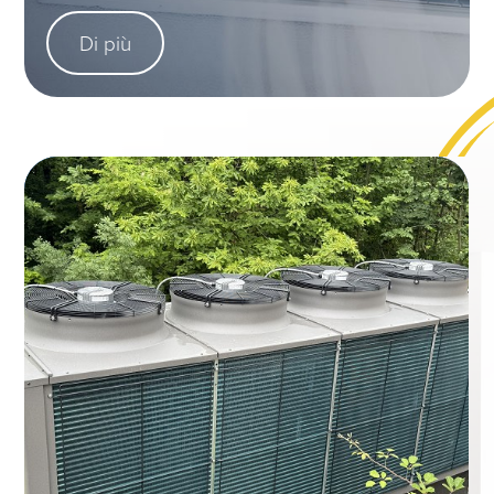
Di più