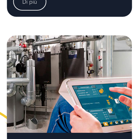
Di più