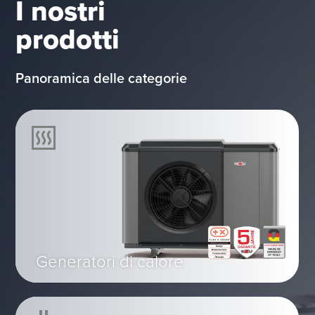
I nostri
prodotti
Panoramica delle categorie
Generatori di calore