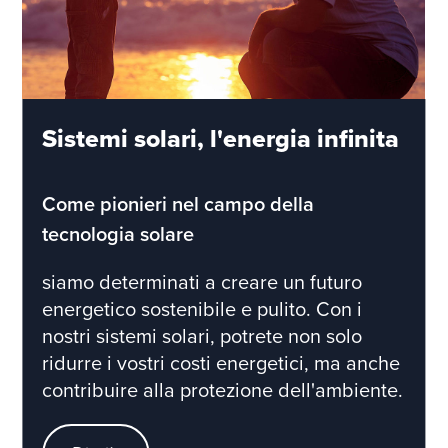
Sistemi solari, l'energia infinita
Come pionieri nel campo della
tecnologia solare
siamo determinati a creare un futuro
energetico sostenibile e pulito. Con i
nostri sistemi solari, potrete non solo
ridurre i vostri costi energetici, ma anche
contribuire alla protezione dell'ambiente.