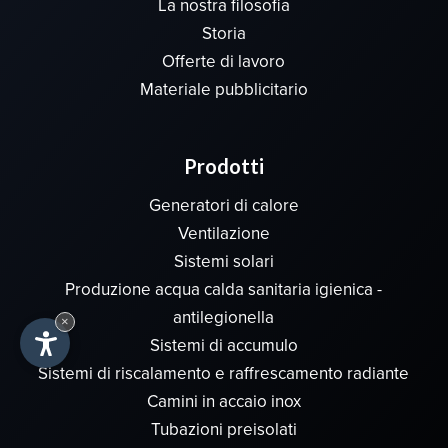
La nostra filosofia
Storia
Offerte di lavoro
Materiale pubblicitario
Prodotti
Generatori di calore
Ventilazione
Sistemi solari
Produzione acqua calda sanitaria igienica -
antilegionella
×
Sistemi di accumulo
Sistemi di riscalamento e raffrescamento radiante
Camini in accaio inox
Tubazioni preisolati