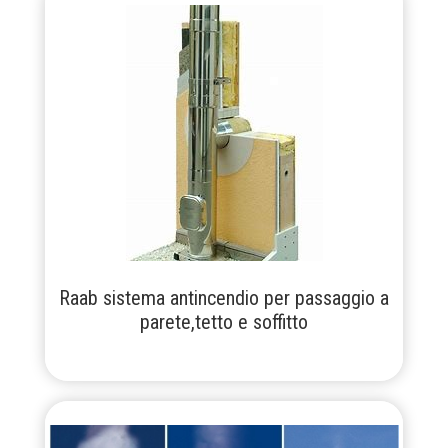
Raab sistema antincendio per passaggio a
parete,tetto e soffitto