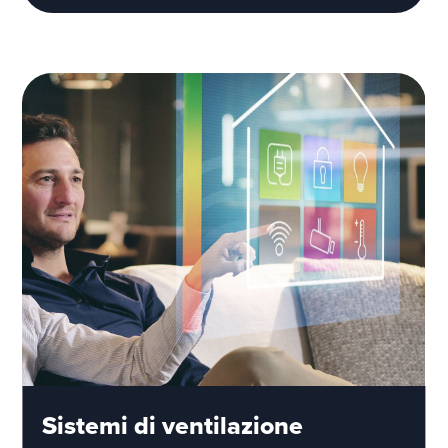
Sistemi di ventilazione