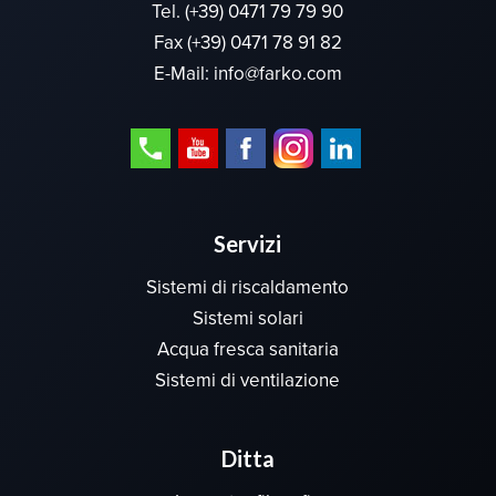
Tel.
(+39) 0471 79 79 90
Fax (+39) 0471 78 91 82
E-Mail:
info@farko.com
Servizi
Sistemi di riscaldamento
Sistemi solari
Acqua fresca sanitaria
Sistemi di ventilazione
Ditta