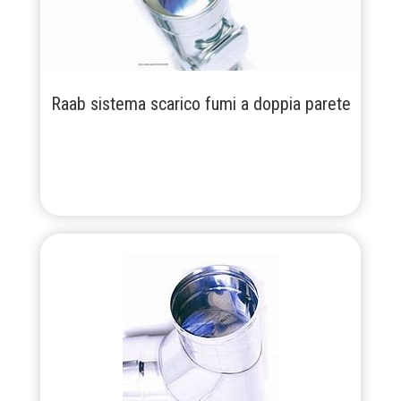
Raab sistema scarico fumi a doppia parete