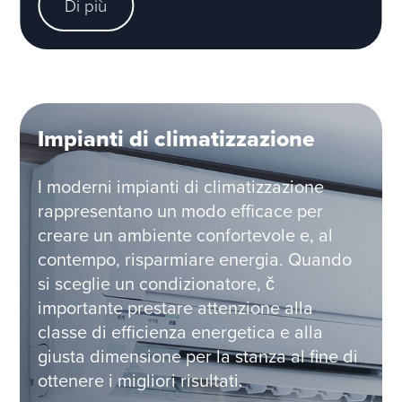
Di più
Impianti di climatizzazione
I moderni impianti di climatizzazione
rappresentano un modo efficace per
creare un ambiente confortevole e, al
contempo, risparmiare energia. Quando
si sceglie un condizionatore, č
importante prestare attenzione alla
classe di efficienza energetica e alla
giusta dimensione per la stanza al fine di
ottenere i migliori risultati.