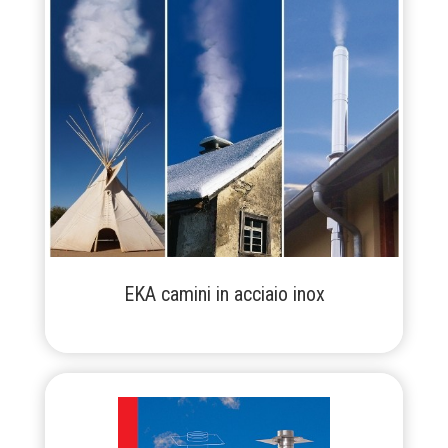
EKA camini in acciaio inox