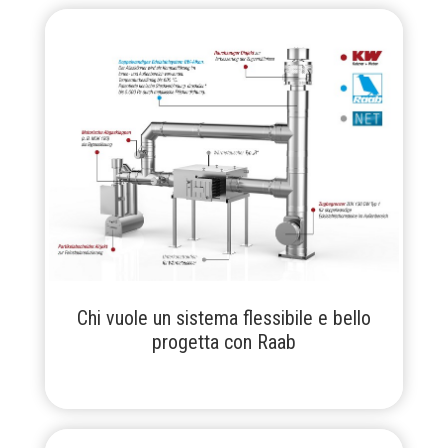
Chi vuole un sistema flessibile e bello
progetta con Raab