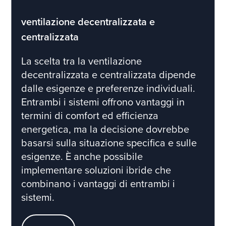
ventilazione decentralizzata e
centralizzata
La scelta tra la ventilazione
decentralizzata e centralizzata dipende
dalle esigenze e preferenze individuali.
Entrambi i sistemi offrono vantaggi in
termini di comfort ed efficienza
energetica, ma la decisione dovrebbe
basarsi sulla situazione specifica e sulle
esigenze. È anche possibile
implementare soluzioni ibride che
combinano i vantaggi di entrambi i
sistemi.