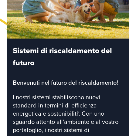
Sistemi di riscaldamento del
futuro
Benvenuti nel futuro del riscaldamento!
I nostri sistemi stabiliscono nuovi
standard in termini di efficienza
energetica e sostenibilitŕ. Con uno
sguardo attento all'ambiente e al vostro
portafoglio, i nostri sistemi di