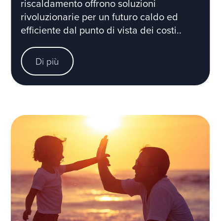
riscaldamento offrono soluzioni
rivoluzionarie per un futuro caldo ed
efficiente dal punto di vista dei costi..
Di più