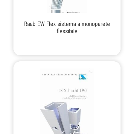
Raab EW Flex sistema a monoparete
flessibile