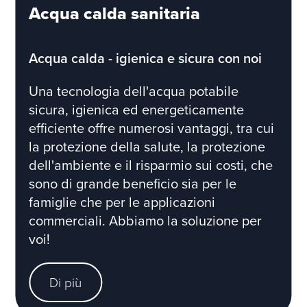
Acqua calda sanitaria
Acqua calda - igienica e sicura con noi
Una tecnologia dell'acqua potabile
sicura, igienica ed energeticamente
efficiente offre numerosi vantaggi, tra cui
la protezione della salute, la protezione
dell'ambiente e il risparmio sui costi, che
sono di grande beneficio sia per le
famiglie che per le applicazioni
commerciali. Abbiamo la soluzione per
voi!
Di più