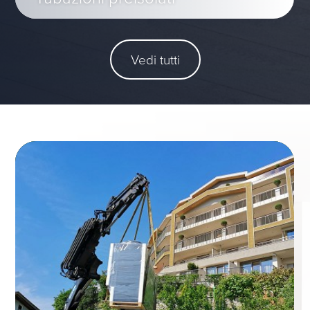
Vedi tutti