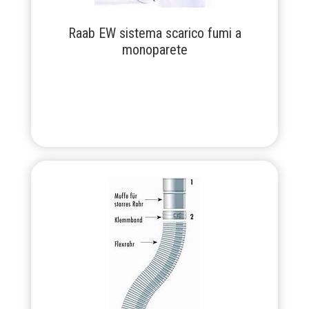
Raab EW sistema scarico fumi a
monoparete