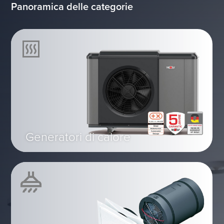
Panoramica delle categorie
Generatori di calore