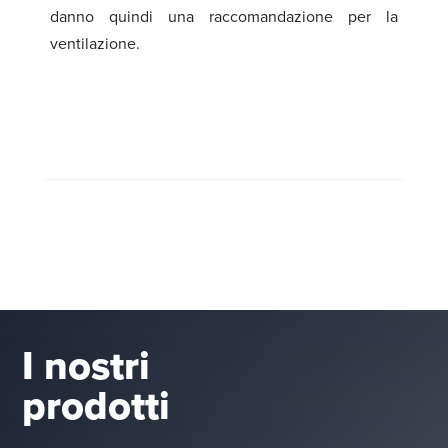
danno quindi una raccomandazione per la
ventilazione.
I nostri
prodotti