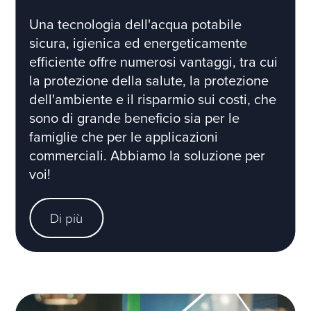
Una tecnologia dell'acqua potabile
sicura, igienica ed energeticamente
efficiente offre numerosi vantaggi, tra cui
la protezione della salute, la protezione
dell'ambiente e il risparmio sui costi, che
sono di grande beneficio sia per le
famiglie che per le applicazioni
commerciali. Abbiamo la soluzione per
voi!
Di più