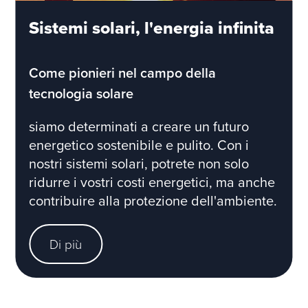
Sistemi solari, l'energia infinita
Come pionieri nel campo della
tecnologia solare
siamo determinati a creare un futuro
energetico sostenibile e pulito. Con i
nostri sistemi solari, potrete non solo
ridurre i vostri costi energetici, ma anche
contribuire alla protezione dell'ambiente.
Di più