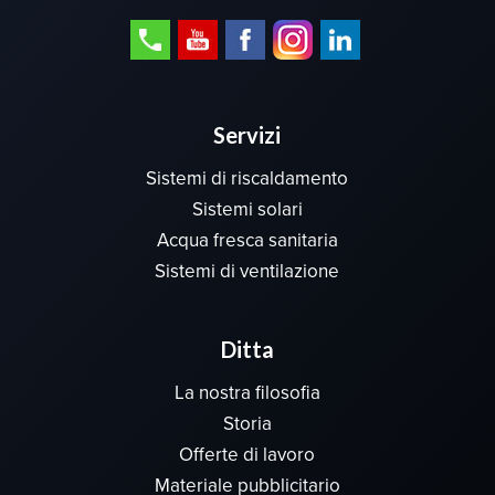
Servizi
Sistemi di riscaldamento
Sistemi solari
Acqua fresca sanitaria
Sistemi di ventilazione
Ditta
La nostra filosofia
Storia
Offerte di lavoro
Materiale pubblicitario