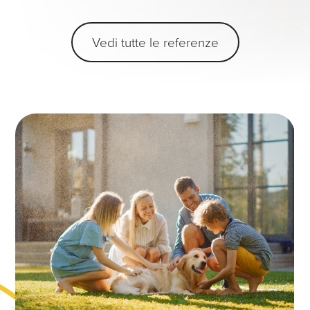
Vedi tutte le referenze