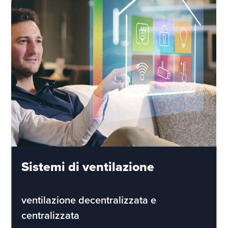
Sistemi di ventilazione
ventilazione decentralizzata e
centralizzata