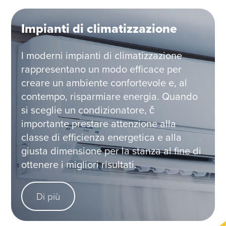
Impianti di climatizzazione
I moderni impianti di climatizzazione
rappresentano un modo efficace per
creare un ambiente confortevole e, al
contempo, risparmiare energia. Quando
si sceglie un condizionatore, č
importante prestare attenzione alla
classe di efficienza energetica e alla
giusta dimensione per la stanza al fine di
ottenere i migliori risultati.
Di più