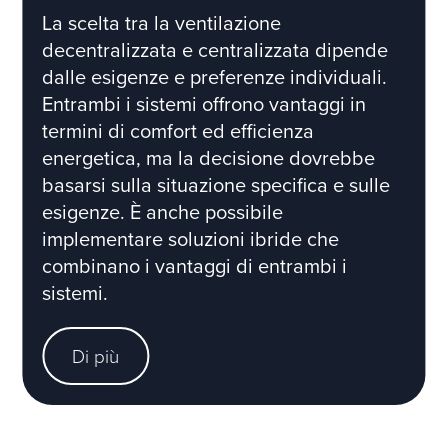
La scelta tra la ventilazione
decentralizzata e centralizzata dipende
dalle esigenze e preferenze individuali.
Entrambi i sistemi offrono vantaggi in
termini di comfort ed efficienza
energetica, ma la decisione dovrebbe
basarsi sulla situazione specifica e sulle
esigenze. È anche possibile
implementare soluzioni ibride che
combinano i vantaggi di entrambi i
sistemi.
Di più