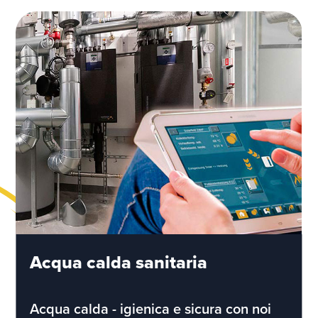
Acqua calda sanitaria
Acqua calda - igienica e sicura con noi