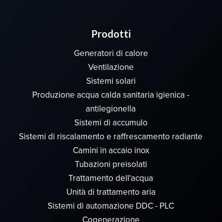
Prodotti
Generatori di calore
Ventilazione
Sistemi solari
Produzione acqua calda sanitaria igienica -
antilegionella
Sistemi di accumulo
Sistemi di riscalamento e raffrescamento radiante
Camini in accaio inox
Tubazioni preisolati
Trattamento dell'acqua
Unità di trattamento aria
Sistemi di automazione DDC - PLC
Cogenerazione