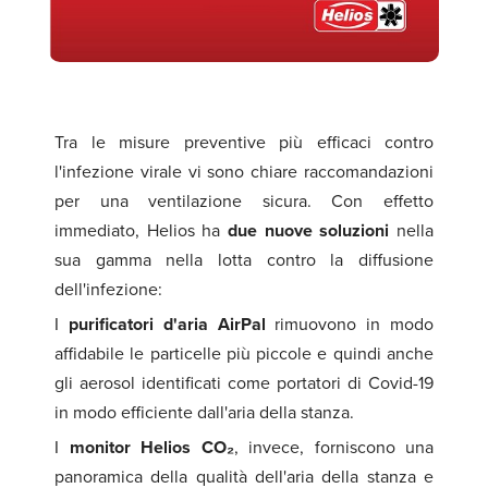
Tra le misure preventive più efficaci contro
l'infezione virale vi sono chiare raccomandazioni
per una ventilazione sicura. Con effetto
immediato, Helios ha
due nuove soluzioni
nella
sua gamma nella lotta contro la diffusione
dell'infezione:
I
purificatori d'aria AirPal
rimuovono in modo
affidabile le particelle più piccole e quindi anche
gli aerosol identificati come portatori di Covid-19
in modo efficiente dall'aria della stanza.
I
monitor Helios CO₂
, invece, forniscono una
panoramica della qualità dell'aria della stanza e