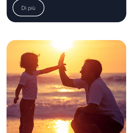
Di più