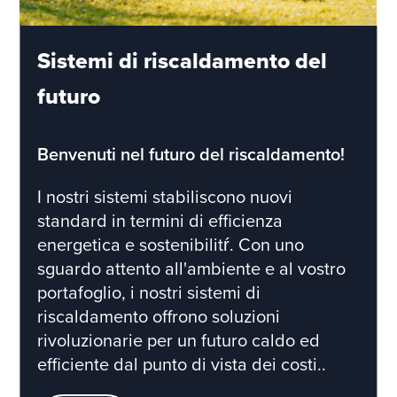
Sistemi di riscaldamento del
futuro
Benvenuti nel futuro del riscaldamento!
I nostri sistemi stabiliscono nuovi
standard in termini di efficienza
energetica e sostenibilitŕ. Con uno
sguardo attento all'ambiente e al vostro
portafoglio, i nostri sistemi di
riscaldamento offrono soluzioni
rivoluzionarie per un futuro caldo ed
efficiente dal punto di vista dei costi..