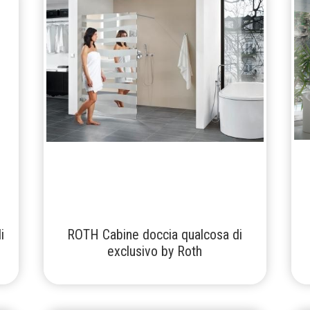
i
ROTH Cabine doccia qualcosa di
exclusivo by Roth