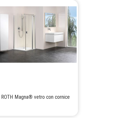
ROTH Magna® vetro con cornice