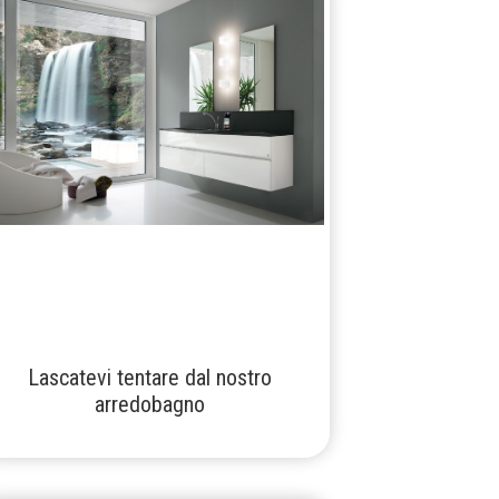
Lascatevi tentare dal nostro
arredobagno