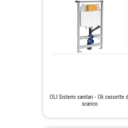
OLI Sistemi sanitari - Oli cassette d
scarico