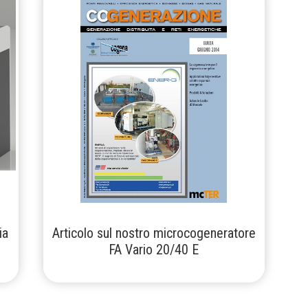
ia
Articolo sul nostro microcogeneratore
FA Vario 20/40 E