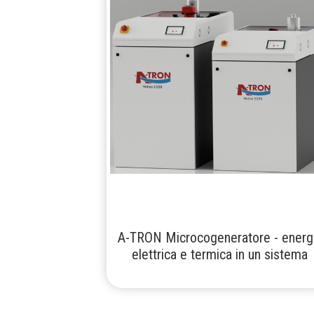
A-TRON Microcogeneratore - energ
elettrica e termica in un sistema