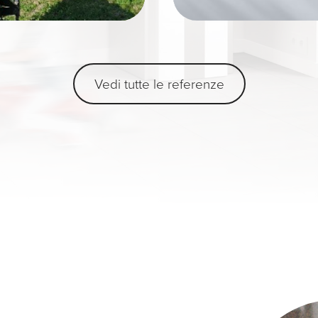
Vedi tutte le referenze