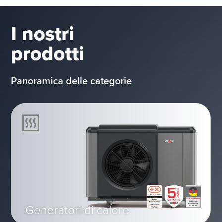
I nostri
prodotti
Panoramica delle categorie
Generatori di calore