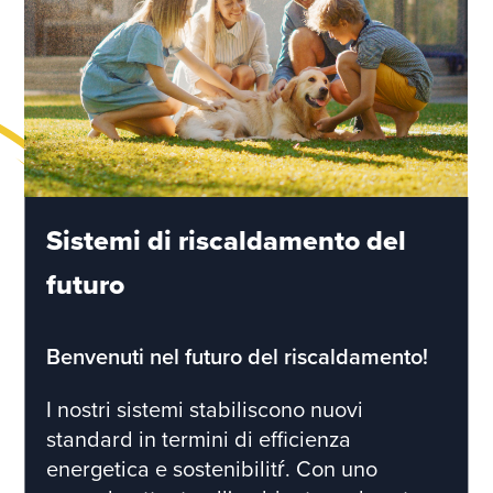
Sistemi di riscaldamento del
futuro
Benvenuti nel futuro del riscaldamento!
I nostri sistemi stabiliscono nuovi
standard in termini di efficienza
energetica e sostenibilitŕ. Con uno