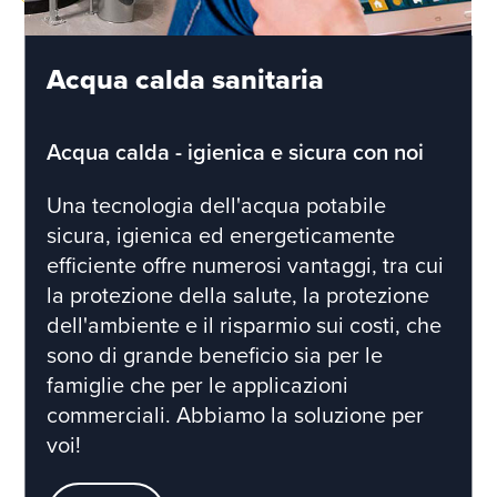
Acqua calda sanitaria
Acqua calda - igienica e sicura con noi
Una tecnologia dell'acqua potabile
sicura, igienica ed energeticamente
efficiente offre numerosi vantaggi, tra cui
la protezione della salute, la protezione
dell'ambiente e il risparmio sui costi, che
sono di grande beneficio sia per le
famiglie che per le applicazioni
commerciali. Abbiamo la soluzione per
voi!