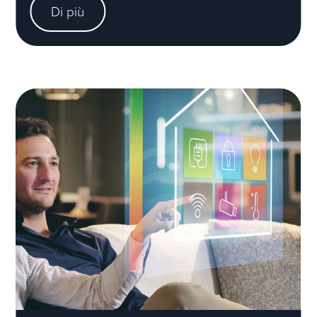
Di più