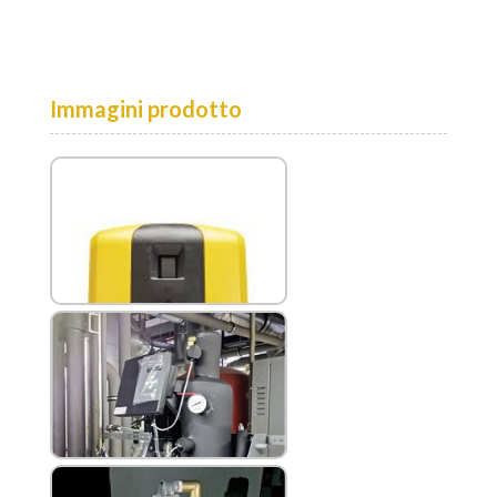
Immagini prodotto