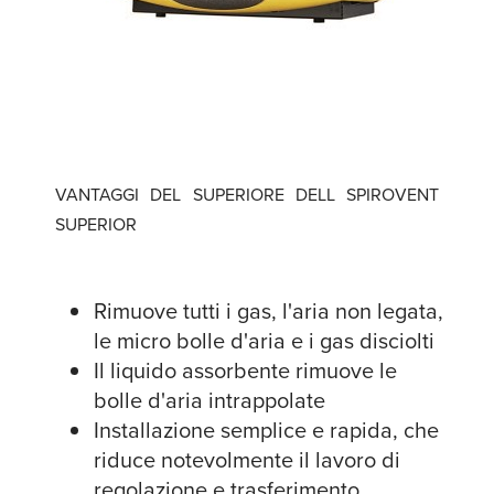
VANTAGGI DEL SUPERIORE DELL SPIROVENT
SUPERIOR
Rimuove tutti i gas, l'aria non legata,
le micro bolle d'aria e i gas disciolti
Il liquido assorbente rimuove le
bolle d'aria intrappolate
Installazione semplice e rapida, che
riduce notevolmente il lavoro di
regolazione e trasferimento