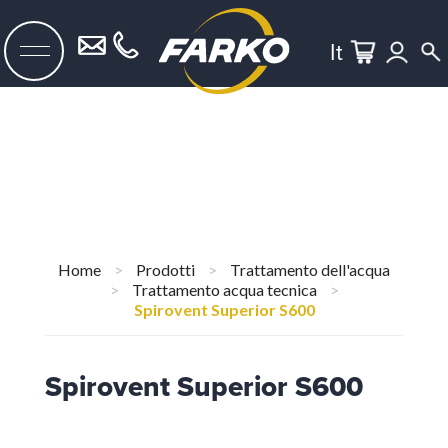
It
Home
>
Prodotti
>
Trattamento dell'acqua
>
Trattamento acqua tecnica
>
Spirovent Superior S600
Spirovent Superior S600