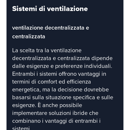
Sistemi di ventilazione
ventilazione decentralizzata e
centralizzata
La scelta tra la ventilazione
decentralizzata e centralizzata dipende
dalle esigenze e preferenze individuali.
Entrambi i sistemi offrono vantaggi in
termini di comfort ed efficienza
energetica, ma la decisione dovrebbe
basarsi sulla situazione specifica e sulle
esigenze. È anche possibile
implementare soluzioni ibride che
combinano i vantaggi di entrambi i
sistemi.