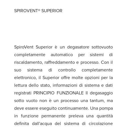
SPIROVENT® SUPERIOR
SpiroVent Superior è un degasatore sottovuoto
completamente automatico per sistemi di
riscaldamento, raffreddamento e processo. Con il
suo sistema di controllo completamente
elettronico, il Superior offre molte opzioni per la
lettura dello stato, informazioni di sistema e dati
registrati PRINCIPIO FUNZIONALE Il degasaggio
sotto vuoto non è un processo una tantum, ma
deve essere eseguito continuamente. Una pompa
in funzione permanente preleva una quantità
definita dall'acqua del sistema di circolazione