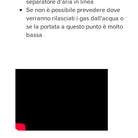
separatore d'aria in linea
Se non è possibile prevedere dove
verranno rilasciati i gas dall'acqua o
se la portata a questo punto è molto
bassa