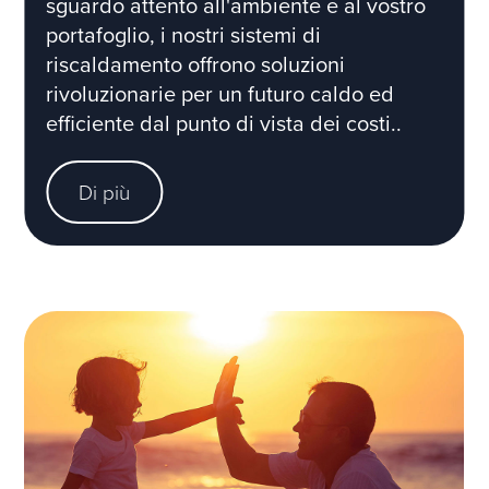
sguardo attento all'ambiente e al vostro
portafoglio, i nostri sistemi di
riscaldamento offrono soluzioni
rivoluzionarie per un futuro caldo ed
efficiente dal punto di vista dei costi..
Di più