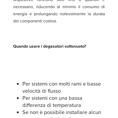
necessario, riducendo al minimo il consumo di
energia e prolungando notevolmente la durata
dei componenti costosi.
Quando usare i degasatori sottovuoto?
Per sistemi con molti rami e basse
velocità di flusso
Per sistemi con una bassa
differenza di temperatura
Se non è possibile installare alcun