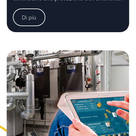
Di più