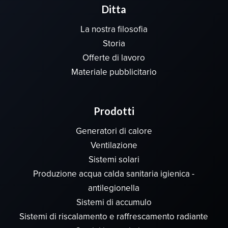
Ditta
La nostra filosofia
Storia
Offerte di lavoro
Materiale pubblicitario
Prodotti
Generatori di calore
Ventilazione
Sistemi solari
Produzione acqua calda sanitaria igienica -
antilegionella
Sistemi di accumulo
Sistemi di riscalamento e raffrescamento radiante