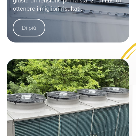
giusta dimensione per la stanza al fine di
ottenere i migliori risultati.
Di più