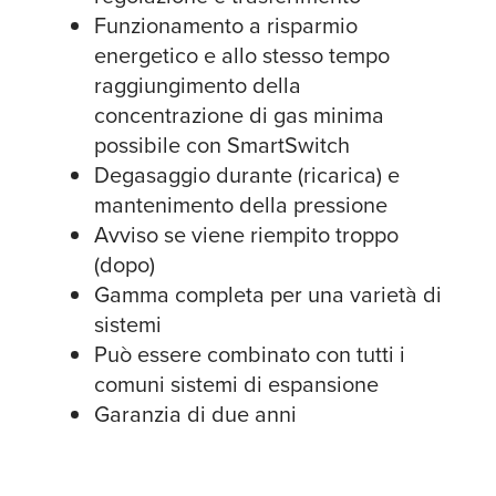
Funzionamento a risparmio
energetico e allo stesso tempo
raggiungimento della
concentrazione di gas minima
possibile con SmartSwitch
Degasaggio durante (ricarica) e
mantenimento della pressione
Avviso se viene riempito troppo
(dopo)
Gamma completa per una varietà di
sistemi
Può essere combinato con tutti i
comuni sistemi di espansione
Garanzia di due anni