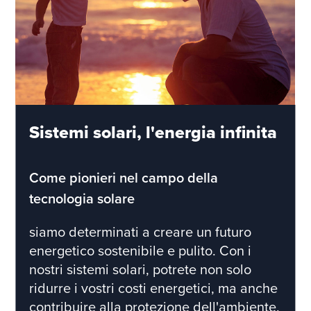
Sistemi solari, l'energia infinita
Come pionieri nel campo della
tecnologia solare
siamo determinati a creare un futuro
energetico sostenibile e pulito. Con i
nostri sistemi solari, potrete non solo
ridurre i vostri costi energetici, ma anche
contribuire alla protezione dell'ambiente.