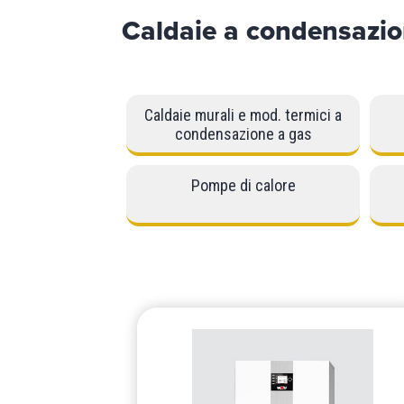
Caldaie a condensazio
Caldaie murali e mod. termici a
condensazione a gas
Pompe di calore