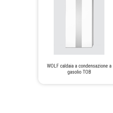
WOLF caldaia a condensazione a
gasolio TOB