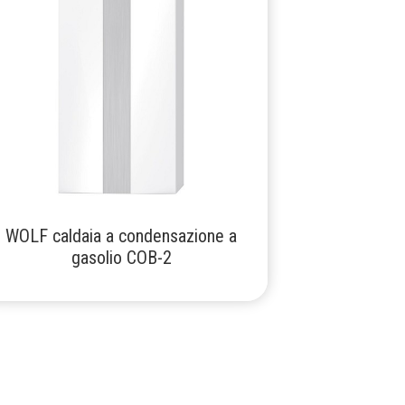
WOLF caldaia a condensazione a
gasolio COB-2