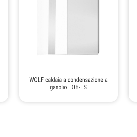
WOLF caldaia a condensazione a
gasolio TOB-TS