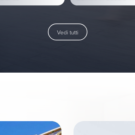
Vedi tutti