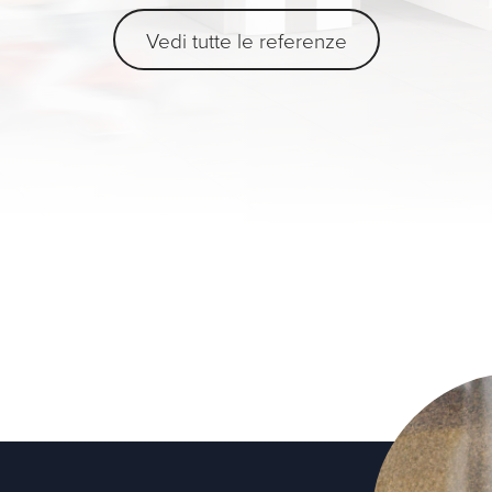
Vedi tutte le referenze