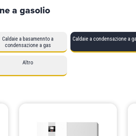
ne a gasolio
Caldaie a basamennto a
Caldaie a condensazione a ga
condensazione a gas
Altro