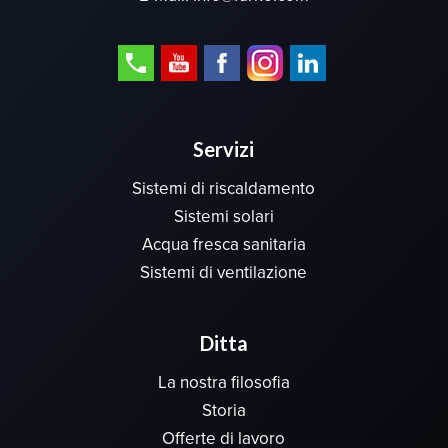
Servizi
Sistemi di riscaldamento
Sistemi solari
Acqua fresca sanitaria
Sistemi di ventilazione
Ditta
La nostra filosofia
Storia
Offerte di lavoro