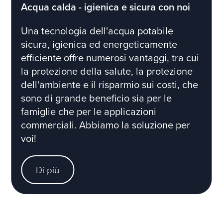
Acqua calda - igienica e sicura con noi
Una tecnologia dell'acqua potabile
sicura, igienica ed energeticamente
efficiente offre numerosi vantaggi, tra cui
la protezione della salute, la protezione
dell'ambiente e il risparmio sui costi, che
sono di grande beneficio sia per le
famiglie che per le applicazioni
commerciali. Abbiamo la soluzione per
voi!
Di più