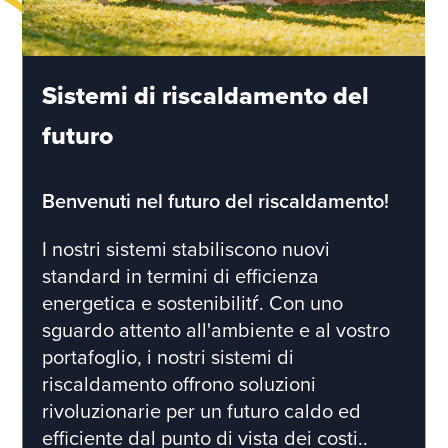
Sistemi di riscaldamento del
futuro
Benvenuti nel futuro del riscaldamento!
I nostri sistemi stabiliscono nuovi
standard in termini di efficienza
energetica e sostenibilitŕ. Con uno
sguardo attento all'ambiente e al vostro
portafoglio, i nostri sistemi di
riscaldamento offrono soluzioni
rivoluzionarie per un futuro caldo ed
efficiente dal punto di vista dei costi..