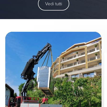
Vedi tutti