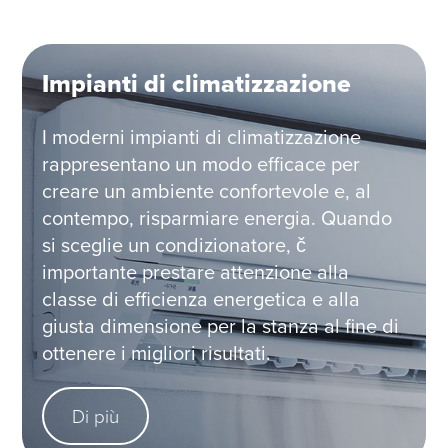
Impianti di climatizzazione
I moderni impianti di climatizzazione
rappresentano un modo efficace per
creare un ambiente confortevole e, al
contempo, risparmiare energia. Quando
si sceglie un condizionatore, č
importante prestare attenzione alla
classe di efficienza energetica e alla
giusta dimensione per la stanza al fine di
ottenere i migliori risultati.
Di più