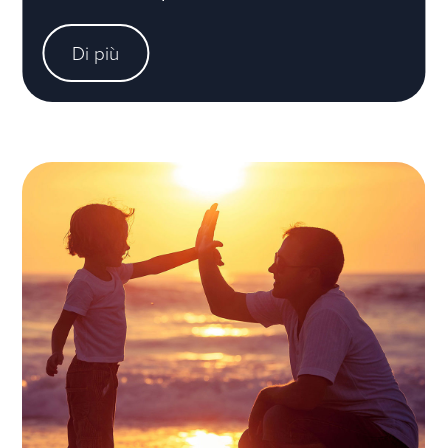
Di più