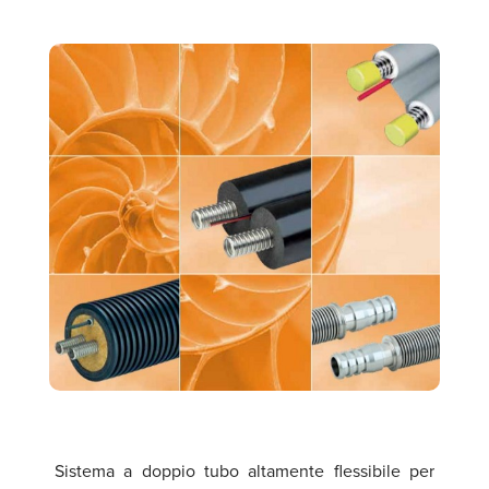
Sistema a doppio tubo altamente flessibile per