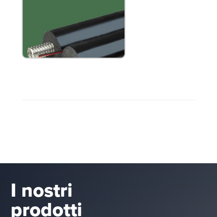
I nostri
prodotti