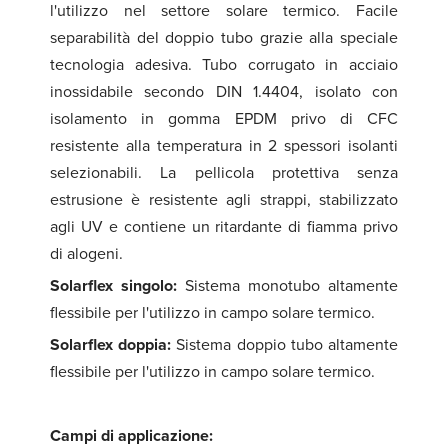
l'utilizzo nel settore solare termico. Facile
separabilità del doppio tubo grazie alla speciale
tecnologia adesiva. Tubo corrugato in acciaio
inossidabile secondo DIN 1.4404, isolato con
isolamento in gomma EPDM privo di CFC
resistente alla temperatura in 2 spessori isolanti
selezionabili. La pellicola protettiva senza
estrusione è resistente agli strappi, stabilizzato
agli UV e contiene un ritardante di fiamma privo
di alogeni.
Solarflex singolo:
Sistema monotubo altamente
flessibile per l'utilizzo in campo solare termico.
Solarflex doppia:
Sistema doppio tubo altamente
flessibile per l'utilizzo in campo solare termico.
Campi di applicazione: