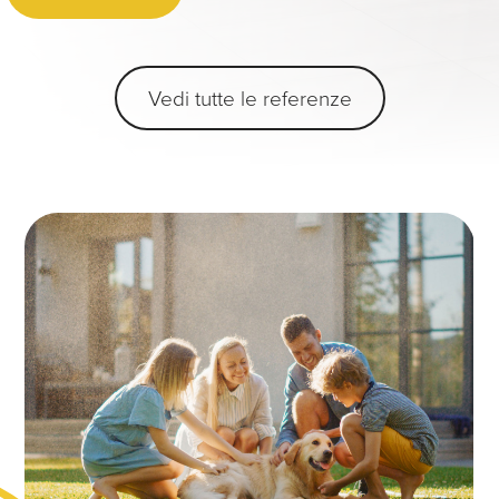
Vedi tutte le referenze