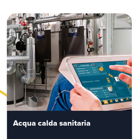
Acqua calda sanitaria