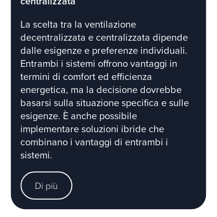
centralizzata
La scelta tra la ventilazione
decentralizzata e centralizzata dipende
dalle esigenze e preferenze individuali.
Entrambi i sistemi offrono vantaggi in
termini di comfort ed efficienza
energetica, ma la decisione dovrebbe
basarsi sulla situazione specifica e sulle
esigenze. È anche possibile
implementare soluzioni ibride che
combinano i vantaggi di entrambi i
sistemi.
Di più