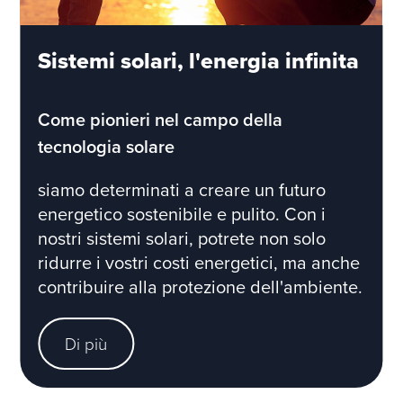
Sistemi solari, l'energia infinita
Come pionieri nel campo della
tecnologia solare
siamo determinati a creare un futuro
energetico sostenibile e pulito. Con i
nostri sistemi solari, potrete non solo
ridurre i vostri costi energetici, ma anche
contribuire alla protezione dell'ambiente.
Di più