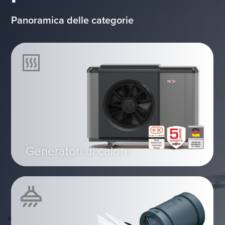
Panoramica delle categorie
Generatori di calore