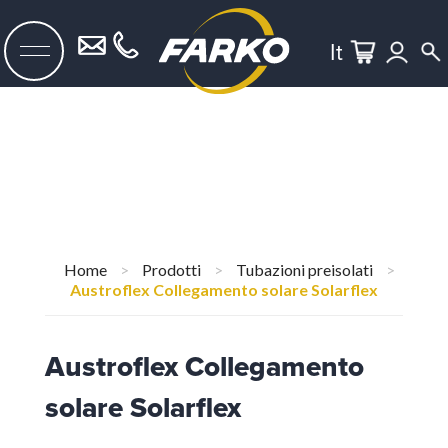
It
Home
>
Prodotti
>
Tubazioni preisolati
>
Austroflex Collegamento solare Solarflex
Austroflex Collegamento
solare Solarflex