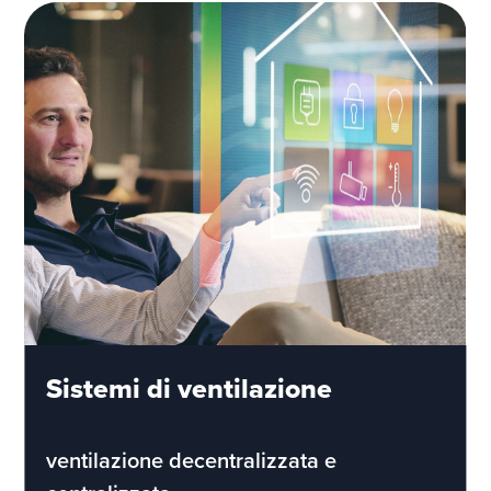
Sistemi di ventilazione
ventilazione decentralizzata e