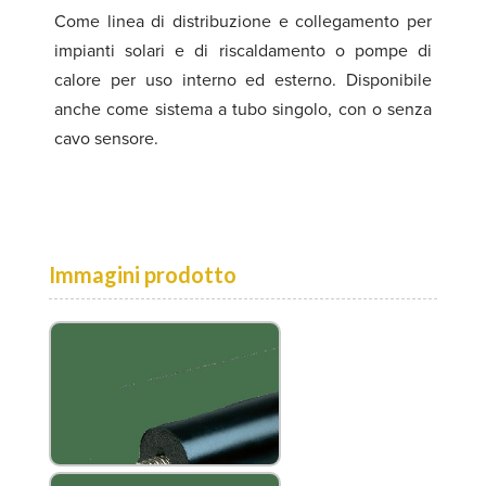
Come linea di distribuzione e collegamento per
impianti solari e di riscaldamento o pompe di
calore per uso interno ed esterno. Disponibile
anche come sistema a tubo singolo, con o senza
cavo sensore.
Immagini prodotto