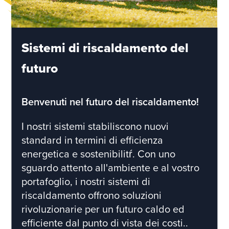
Sistemi di riscaldamento del
futuro
Benvenuti nel futuro del riscaldamento!
I nostri sistemi stabiliscono nuovi
standard in termini di efficienza
energetica e sostenibilitŕ. Con uno
sguardo attento all'ambiente e al vostro
portafoglio, i nostri sistemi di
riscaldamento offrono soluzioni
rivoluzionarie per un futuro caldo ed
efficiente dal punto di vista dei costi..