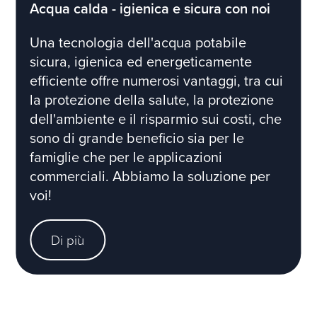
Acqua calda - igienica e sicura con noi
Una tecnologia dell'acqua potabile
sicura, igienica ed energeticamente
efficiente offre numerosi vantaggi, tra cui
la protezione della salute, la protezione
dell'ambiente e il risparmio sui costi, che
sono di grande beneficio sia per le
famiglie che per le applicazioni
commerciali. Abbiamo la soluzione per
voi!
Di più