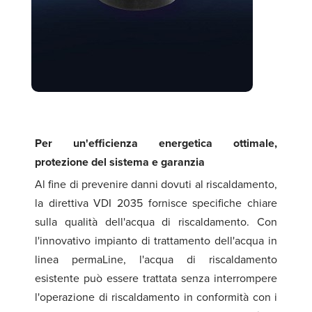
Per un'efficienza energetica ottimale,
protezione del sistema e garanzia
Al fine di prevenire danni dovuti al riscaldamento,
la direttiva VDI 2035 fornisce specifiche chiare
sulla qualità dell'acqua di riscaldamento. Con
l'innovativo impianto di trattamento dell'acqua in
linea permaLine, l'acqua di riscaldamento
esistente può essere trattata senza interrompere
l'operazione di riscaldamento in conformità con i