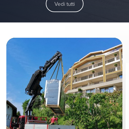
Vedi tutti