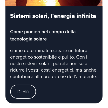
Sistemi solari, l'energia infinita
Come pionieri nel campo della
tecnologia solare
siamo determinati a creare un futuro
energetico sostenibile e pulito. Con i
nostri sistemi solari, potrete non solo
ridurre i vostri costi energetici, ma anche
contribuire alla protezione dell'ambiente.
Di più