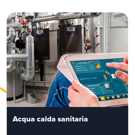
Acqua calda sanitaria