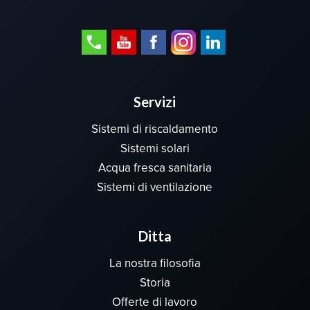
Servizi
Sistemi di riscaldamento
Sistemi solari
Acqua fresca sanitaria
Sistemi di ventilazione
Ditta
La nostra filosofia
Storia
Offerte di lavoro