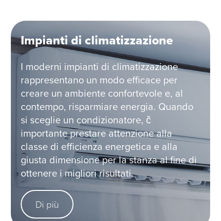
Impianti di climatizzazione
I moderni impianti di climatizzazione
rappresentano un modo efficace per
creare un ambiente confortevole e, al
contempo, risparmiare energia. Quando
si sceglie un condizionatore, č
importante prestare attenzione alla
classe di efficienza energetica e alla
giusta dimensione per la stanza al fine di
ottenere i migliori risultati.
Di più