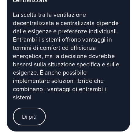
centralizzata
La scelta tra la ventilazione
decentralizzata e centralizzata dipende
dalle esigenze e preferenze individuali.
Entrambi i sistemi offrono vantaggi in
termini di comfort ed efficienza
energetica, ma la decisione dovrebbe
basarsi sulla situazione specifica e sulle
esigenze. È anche possibile
implementare soluzioni ibride che
combinano i vantaggi di entrambi i
sistemi.
Di più