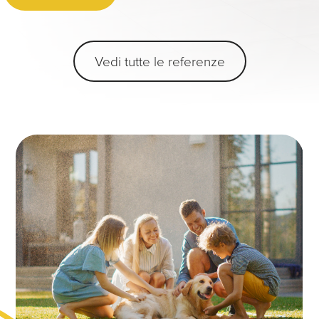
Vedi tutte le referenze