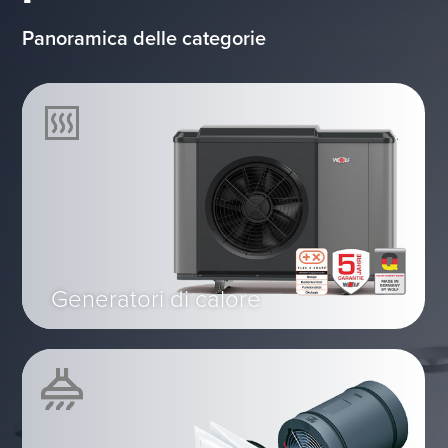
Panoramica delle categorie
Generatori di calore