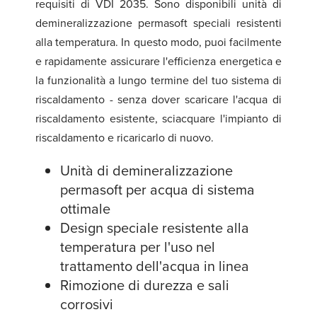
requisiti di VDI 2035. Sono disponibili unità di
demineralizzazione permasoft speciali resistenti
alla temperatura. In questo modo, puoi facilmente
e rapidamente assicurare l'efficienza energetica e
la funzionalità a lungo termine del tuo sistema di
riscaldamento - senza dover scaricare l'acqua di
riscaldamento esistente, sciacquare l'impianto di
riscaldamento e ricaricarlo di nuovo.
Unità di demineralizzazione
permasoft per acqua di sistema
ottimale
Design speciale resistente alla
temperatura per l'uso nel
trattamento dell'acqua in linea
Rimozione di durezza e sali
corrosivi