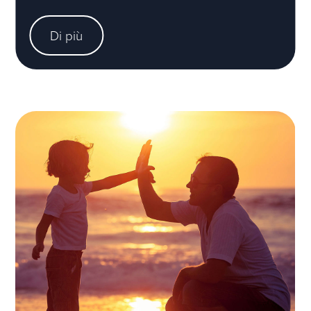
Di più