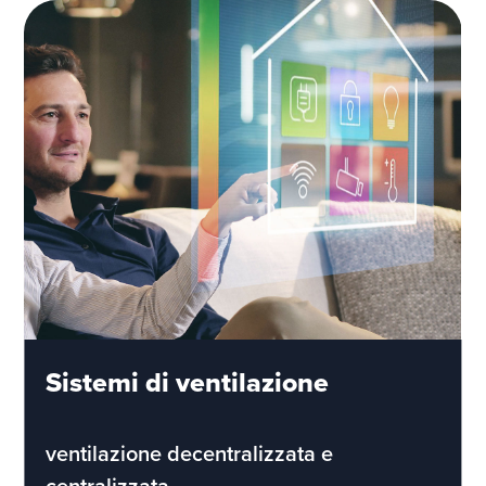
Sistemi di ventilazione
ventilazione decentralizzata e