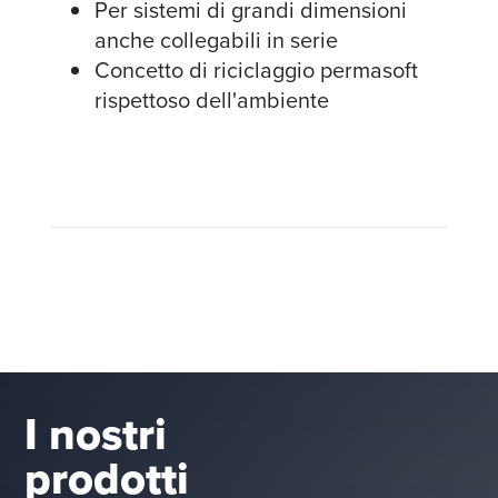
Per sistemi di grandi dimensioni
anche collegabili in serie
Concetto di riciclaggio permasoft
rispettoso dell'ambiente
I nostri
prodotti