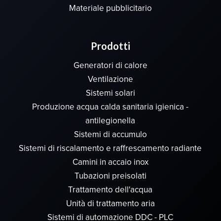
Materiale pubblicitario
Prodotti
Generatori di calore
Ventilazione
Sistemi solari
Produzione acqua calda sanitaria igienica -
antilegionella
Sistemi di accumulo
Sistemi di riscalamento e raffrescamento radiante
Camini in accaio inox
Tubazioni preisolati
Trattamento dell'acqua
Unità di trattamento aria
Sistemi di automazione DDC - PLC