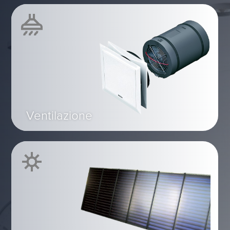
Ventilazione