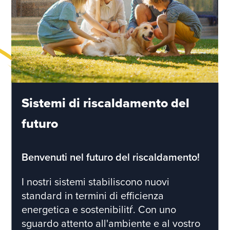
Sistemi di riscaldamento del
futuro
Benvenuti nel futuro del riscaldamento!
I nostri sistemi stabiliscono nuovi
standard in termini di efficienza
energetica e sostenibilitŕ. Con uno
sguardo attento all'ambiente e al vostro