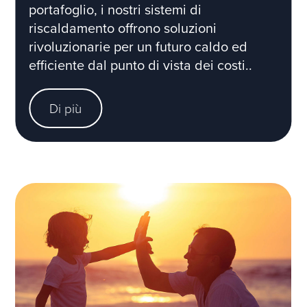
portafoglio, i nostri sistemi di
riscaldamento offrono soluzioni
rivoluzionarie per un futuro caldo ed
efficiente dal punto di vista dei costi..
Di più