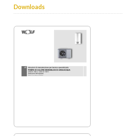
Downloads