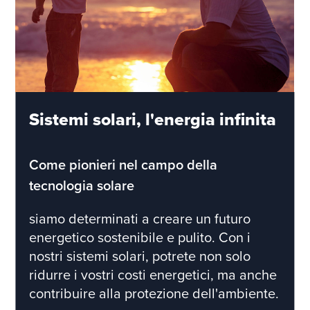
Sistemi solari, l'energia infinita
Come pionieri nel campo della
tecnologia solare
siamo determinati a creare un futuro
energetico sostenibile e pulito. Con i
nostri sistemi solari, potrete non solo
ridurre i vostri costi energetici, ma anche
contribuire alla protezione dell'ambiente.