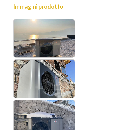
Immagini prodotto