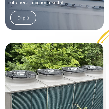
ottenere i migliori risultati.
Di più