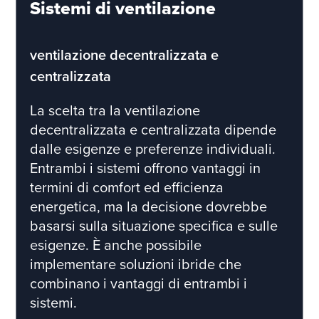
Sistemi di ventilazione
ventilazione decentralizzata e
centralizzata
La scelta tra la ventilazione
decentralizzata e centralizzata dipende
dalle esigenze e preferenze individuali.
Entrambi i sistemi offrono vantaggi in
termini di comfort ed efficienza
energetica, ma la decisione dovrebbe
basarsi sulla situazione specifica e sulle
esigenze. È anche possibile
implementare soluzioni ibride che
combinano i vantaggi di entrambi i
sistemi.