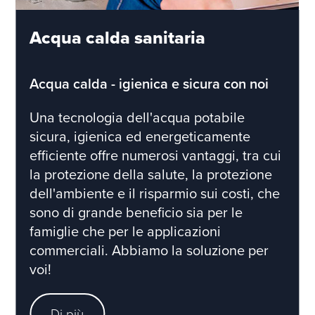
Acqua calda sanitaria
Acqua calda - igienica e sicura con noi
Una tecnologia dell'acqua potabile
sicura, igienica ed energeticamente
efficiente offre numerosi vantaggi, tra cui
la protezione della salute, la protezione
dell'ambiente e il risparmio sui costi, che
sono di grande beneficio sia per le
famiglie che per le applicazioni
commerciali. Abbiamo la soluzione per
voi!
Di più