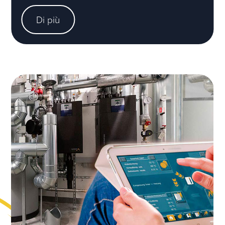
Di più