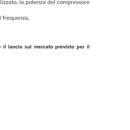
ilizzato, la potenza del compressore
i frequenza,
il lancio sul mercato previsto per il