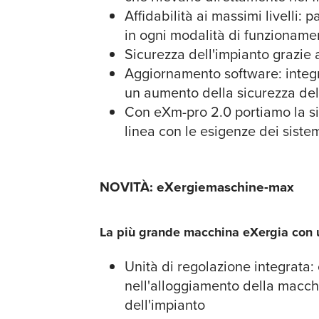
Affidabilità ai massimi livelli:
in ogni modalità di funzioname
Sicurezza dell'impianto grazie a
Aggiornamento software: integra
un aumento della sicurezza del
Con eXm-pro 2.0 portiamo la sicu
linea con le esigenze dei siste
NOVITÀ: eXergiemaschine-max
La più grande macchina eXergia con 
Unità di regolazione integrata:
nell'alloggiamento della macch
dell'impianto