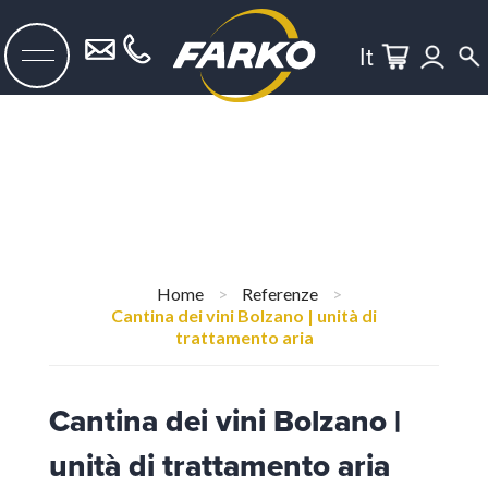
It
Home
>
Referenze
>
Cantina dei vini Bolzano | unità di
trattamento aria
Cantina dei vini Bolzano |
unità di trattamento aria