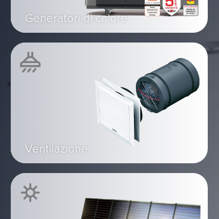
Generatori di calore
Ventilazione