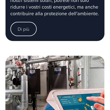
nostri sistemi solari, potrete non solo
ridurre i vostri costi energetici, ma anche
contribuire alla protezione dell'ambiente.
Di più