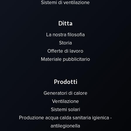
Sistemi di ventilazione
Ditta
La nostra filosofia
Storia
Offerte di lavoro
Materiale pubblicitario
Prodotti
Generatori di calore
Ventilazione
Sistemi solari
Produzione acqua calda sanitaria igienica -
antilegionella