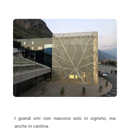
I grandi vini non nascono solo in vigneto, ma
anche in cantina.