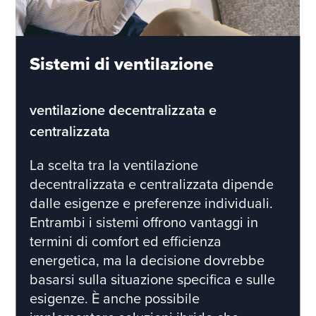
Sistemi di ventilazione
ventilazione decentralizzata e
centralizzata
La scelta tra la ventilazione
decentralizzata e centralizzata dipende
dalle esigenze e preferenze individuali.
Entrambi i sistemi offrono vantaggi in
termini di comfort ed efficienza
energetica, ma la decisione dovrebbe
basarsi sulla situazione specifica e sulle
esigenze. È anche possibile