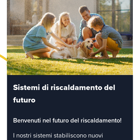
Sistemi di riscaldamento del
futuro
Benvenuti nel futuro del riscaldamento!
I nostri sistemi stabiliscono nuovi