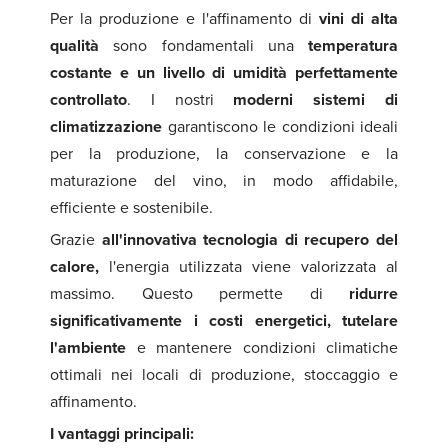
Per la produzione e l'affinamento di
vini di alta
qualità
sono fondamentali una
temperatura
costante e un livello di umidità perfettamente
controllato
. I nostri
moderni sistemi di
climatizzazione
garantiscono le condizioni ideali
per la produzione, la conservazione e la
maturazione del vino, in modo affidabile,
efficiente e sostenibile.
Grazie
all'innovativa tecnologia di recupero del
calore,
l'energia utilizzata viene valorizzata al
massimo. Questo permette di
ridurre
significativamente i costi energetici, tutelare
l'ambiente
e mantenere condizioni climatiche
ottimali nei locali di produzione, stoccaggio e
affinamento.
I vantaggi principali: