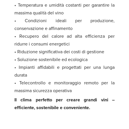
• Temperatura e umidità costanti per garantire la
massima qualità del vino
• Condizioni ideali per produzione,
conservazione e affinamento
• Recupero del calore ad alta efficienza per
ridurre i consumi energetici
• Riduzione significativa dei costi di gestione
• Soluzione sostenibile ed ecologica
• Impianti affidabili e progettati per una lunga
durata
• Telecontrollo e monitoraggio remoto per la
massima sicurezza operativa
Il clima perfetto per creare grandi vini –
efficiente, sostenibile e conveniente.