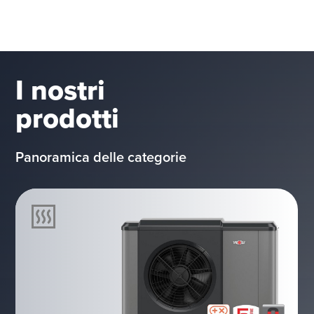
I nostri
prodotti
Panoramica delle categorie