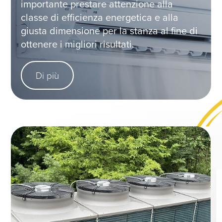
importante prestare attenzione alla
classe di efficienza energetica e alla
giusta dimensione per la stanza al fine di
ottenere i migliori risultati.
Di più