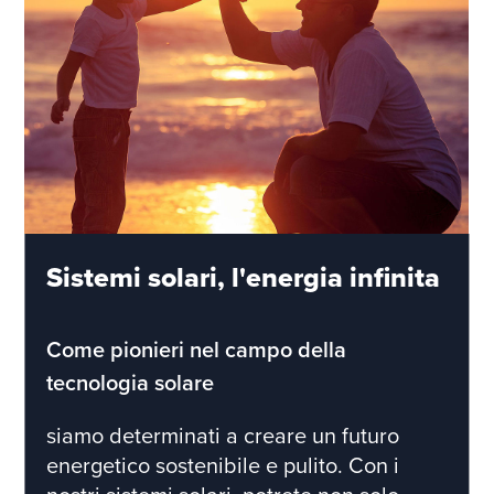
Sistemi solari, l'energia infinita
Come pionieri nel campo della
tecnologia solare
siamo determinati a creare un futuro
energetico sostenibile e pulito. Con i