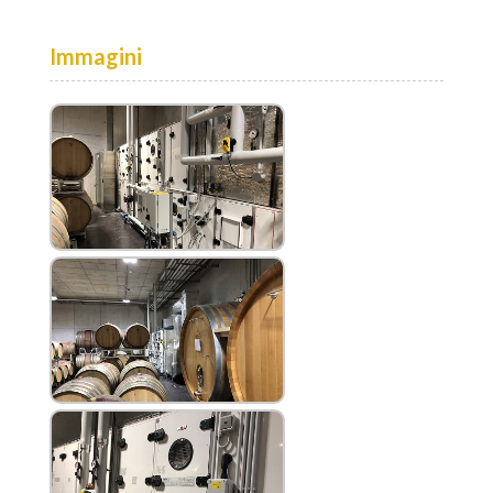
Immagini