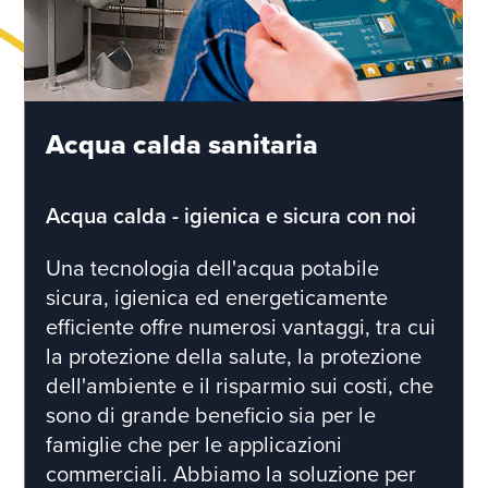
Acqua calda sanitaria
Acqua calda - igienica e sicura con noi
Una tecnologia dell'acqua potabile
sicura, igienica ed energeticamente
efficiente offre numerosi vantaggi, tra cui
la protezione della salute, la protezione
dell'ambiente e il risparmio sui costi, che
sono di grande beneficio sia per le
famiglie che per le applicazioni
commerciali. Abbiamo la soluzione per