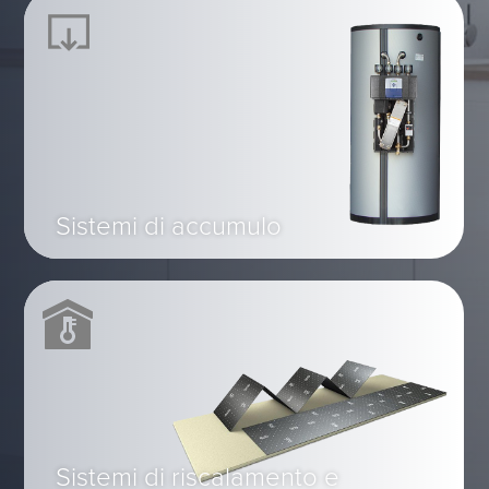
Sistemi di accumulo
Sistemi di riscalamento e