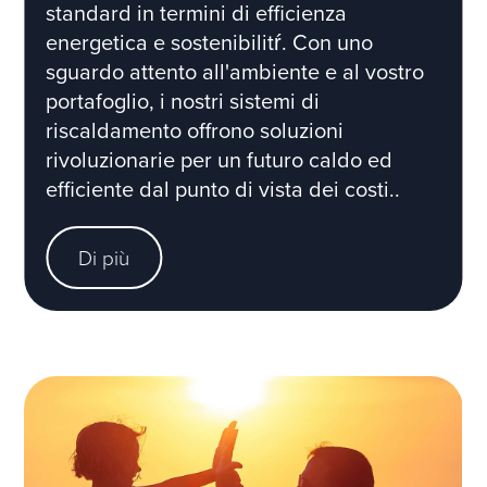
standard in termini di efficienza
energetica e sostenibilitŕ. Con uno
sguardo attento all'ambiente e al vostro
portafoglio, i nostri sistemi di
riscaldamento offrono soluzioni
rivoluzionarie per un futuro caldo ed
efficiente dal punto di vista dei costi..
Di più