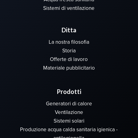
Sistemi di ventilazione
Ditta
La nostra filosofia
Storia
Offerte di lavoro
Materiale pubblicitario
Prodotti
Generatori di calore
Ventilazione
Sistemi solari
Produzione acqua calda sanitaria igienica -