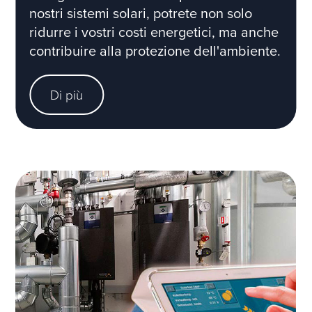
nostri sistemi solari, potrete non solo
ridurre i vostri costi energetici, ma anche
contribuire alla protezione dell'ambiente.
Di più