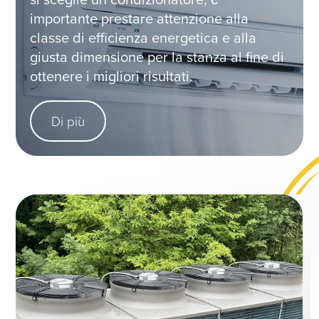
importante prestare attenzione alla
classe di efficienza energetica e alla
giusta dimensione per la stanza al fine di
ottenere i migliori risultati.
Di più