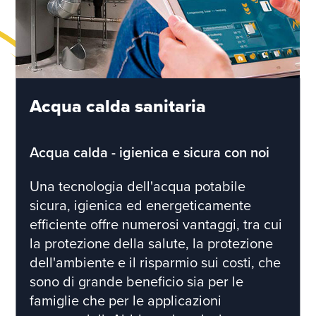
Acqua calda sanitaria
Acqua calda - igienica e sicura con noi
Una tecnologia dell'acqua potabile
sicura, igienica ed energeticamente
efficiente offre numerosi vantaggi, tra cui
la protezione della salute, la protezione
dell'ambiente e il risparmio sui costi, che
sono di grande beneficio sia per le
famiglie che per le applicazioni