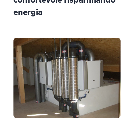
energia