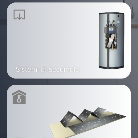
Sistemi di accumulo