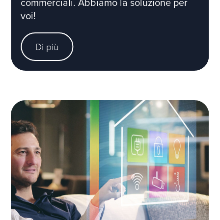
commerciali. Abbiamo la soluzione per
voi!
Di più