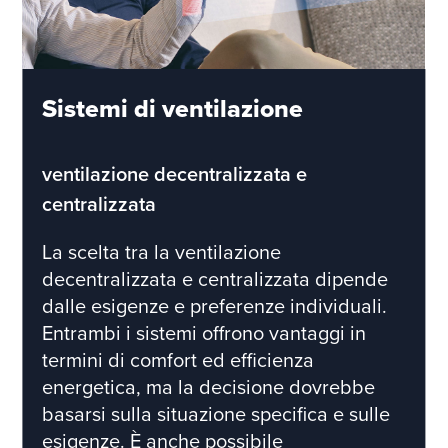
Sistemi di ventilazione
ventilazione decentralizzata e
centralizzata
La scelta tra la ventilazione
decentralizzata e centralizzata dipende
dalle esigenze e preferenze individuali.
Entrambi i sistemi offrono vantaggi in
termini di comfort ed efficienza
energetica, ma la decisione dovrebbe
basarsi sulla situazione specifica e sulle
esigenze. È anche possibile