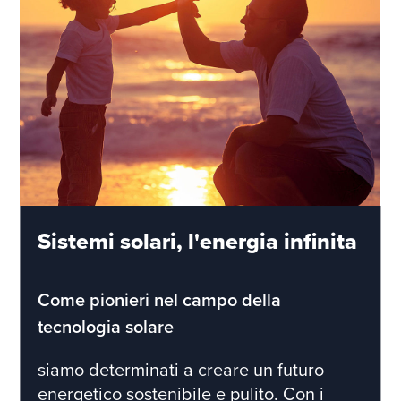
Sistemi solari, l'energia infinita
Come pionieri nel campo della
tecnologia solare
siamo determinati a creare un futuro
energetico sostenibile e pulito. Con i