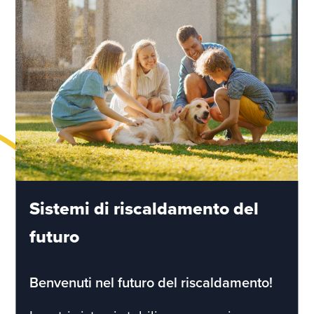
Sistemi di riscaldamento del
futuro
Benvenuti nel futuro del riscaldamento!