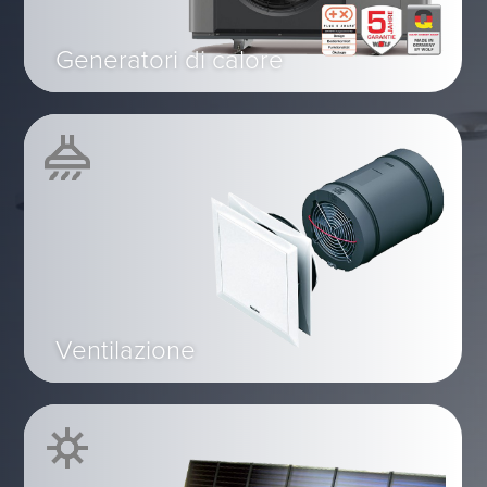
Generatori di calore
Ventilazione