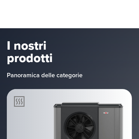
I nostri
prodotti
Panoramica delle categorie