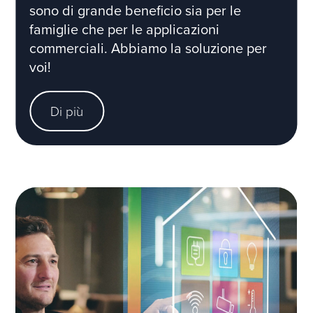
sono di grande beneficio sia per le
famiglie che per le applicazioni
commerciali. Abbiamo la soluzione per
voi!
Di più