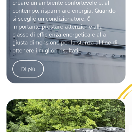
creare un ambiente confortevole e, al
contempo, risparmiare energia. Quando
si sceglie un condizionatore, č
importante prestare attenzione alla
classe di efficienza energetica e alla
giusta dimensione per la stanza al fine di
ottenere i migliori risultati.
Di più