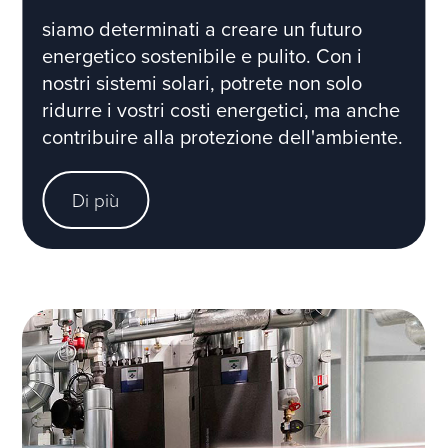
siamo determinati a creare un futuro
energetico sostenibile e pulito. Con i
nostri sistemi solari, potrete non solo
ridurre i vostri costi energetici, ma anche
contribuire alla protezione dell'ambiente.
Di più