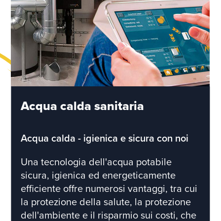
Acqua calda sanitaria
Acqua calda - igienica e sicura con noi
Una tecnologia dell'acqua potabile
sicura, igienica ed energeticamente
efficiente offre numerosi vantaggi, tra cui
la protezione della salute, la protezione
dell'ambiente e il risparmio sui costi, che