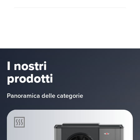
I nostri
prodotti
Panoramica delle categorie