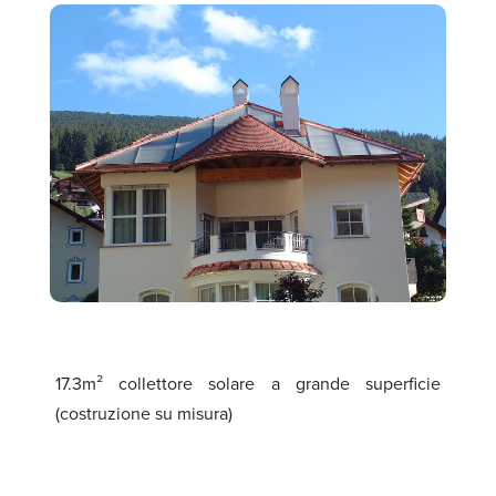
17.3m² collettore solare a grande superficie
(costruzione su misura)