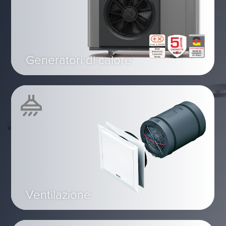
Generatori di calore
Ventilazione