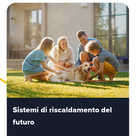
Sistemi di riscaldamento del
futuro