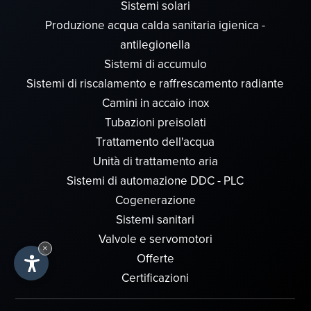
Sistemi solari
Produzione acqua calda sanitaria igienica -
antilegionella
Sistemi di accumulo
Sistemi di riscalamento e raffrescamento radiante
Camini in accaio inox
Tubazioni preisolati
Trattamento dell'acqua
Unità di trattamento aria
Sistemi di automazione DDC - PLC
Cogenerazione
Sistemi sanitari
Valvole e servomotori
×
Offerte
Certificazioni