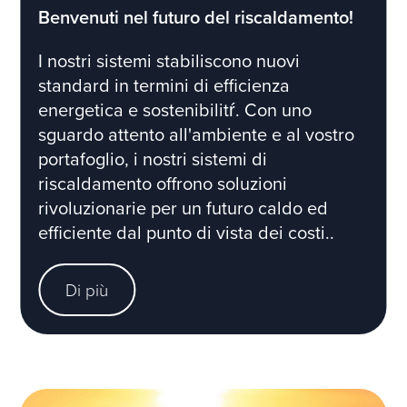
Benvenuti nel futuro del riscaldamento!
I nostri sistemi stabiliscono nuovi
standard in termini di efficienza
energetica e sostenibilitŕ. Con uno
sguardo attento all'ambiente e al vostro
portafoglio, i nostri sistemi di
riscaldamento offrono soluzioni
rivoluzionarie per un futuro caldo ed
efficiente dal punto di vista dei costi..
Di più