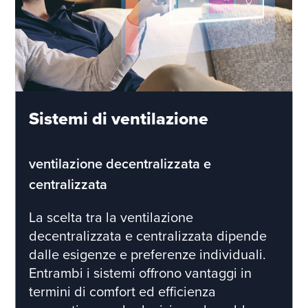
Sistemi di ventilazione
ventilazione decentralizzata e
centralizzata
La scelta tra la ventilazione
decentralizzata e centralizzata dipende
dalle esigenze e preferenze individuali.
Entrambi i sistemi offrono vantaggi in
termini di comfort ed efficienza