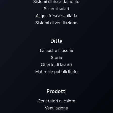
Sistemi di riscaldamento
Sistemi solari
Acqua fresca sanitaria
Sistemi di ventilazione
Ditta
La nostra filosofia
Storia
Offerte di lavoro
Materiale pubblicitario
Prodotti
Generatori di calore
Ventilazione