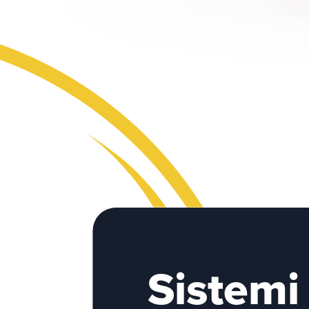
Sistemi