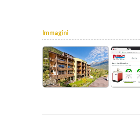
Immagini