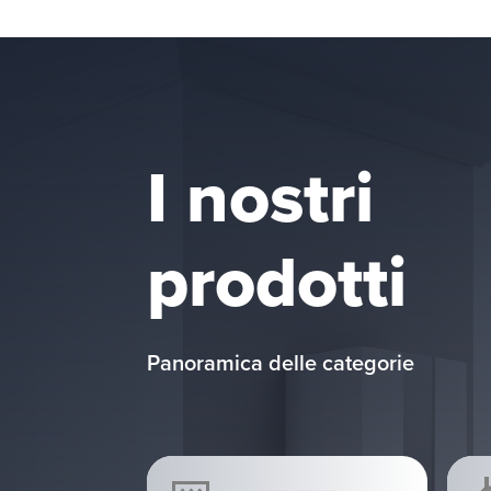
I nostri
prodotti
Panoramica delle categorie