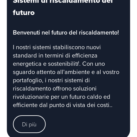
Sistemi di riscaldamento del
futuro
Benvenuti nel futuro del riscaldamento!
I nostri sistemi stabiliscono nuovi
standard in termini di efficienza
energetica e sostenibilitŕ. Con uno
sguardo attento all'ambiente e al vostro
portafoglio, i nostri sistemi di
riscaldamento offrono soluzioni
rivoluzionarie per un futuro caldo ed
efficiente dal punto di vista dei costi..
Di più