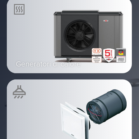
Generatori di calore