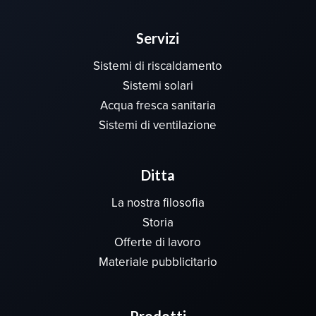
Servizi
Sistemi di riscaldamento
Sistemi solari
Acqua fresca sanitaria
Sistemi di ventilazione
Ditta
La nostra filosofia
Storia
Offerte di lavoro
Materiale pubblicitario
Prodotti