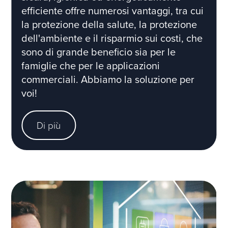
efficiente offre numerosi vantaggi, tra cui
la protezione della salute, la protezione
dell'ambiente e il risparmio sui costi, che
sono di grande beneficio sia per le
famiglie che per le applicazioni
commerciali. Abbiamo la soluzione per
voi!
Di più