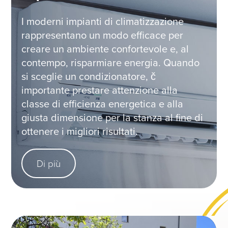
I moderni impianti di climatizzazione
rappresentano un modo efficace per
creare un ambiente confortevole e, al
contempo, risparmiare energia. Quando
si sceglie un condizionatore, č
importante prestare attenzione alla
classe di efficienza energetica e alla
giusta dimensione per la stanza al fine di
ottenere i migliori risultati.
Di più