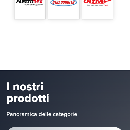
I nostri
prodotti
Panoramica delle categorie