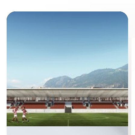
Le nostre referenze