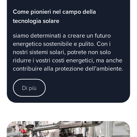
Come pionieri nel campo della
tecnologia solare
siamo determinati a creare un futuro
energetico sostenibile e pulito. Con i
nostri sistemi solari, potrete non solo
ridurre i vostri costi energetici, ma anche
contribuire alla protezione dell'ambiente.
Di più