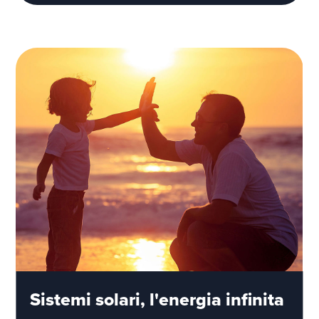
Sistemi solari, l'energia infinita