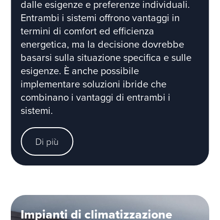
dalle esigenze e preferenze individuali.
Entrambi i sistemi offrono vantaggi in
termini di comfort ed efficienza
energetica, ma la decisione dovrebbe
basarsi sulla situazione specifica e sulle
esigenze. È anche possibile
implementare soluzioni ibride che
combinano i vantaggi di entrambi i
sistemi.
Di più
Impianti di climatizzazione