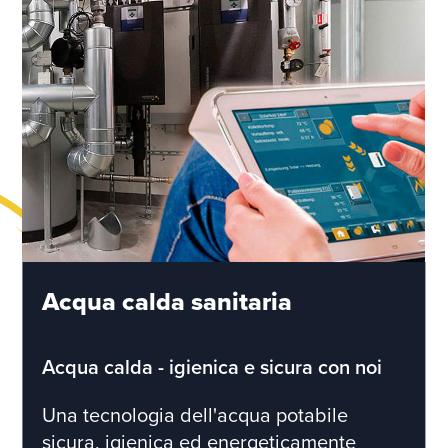
Acqua calda sanitaria
Acqua calda - igienica e sicura con noi
Una tecnologia dell'acqua potabile
sicura, igienica ed energeticamente