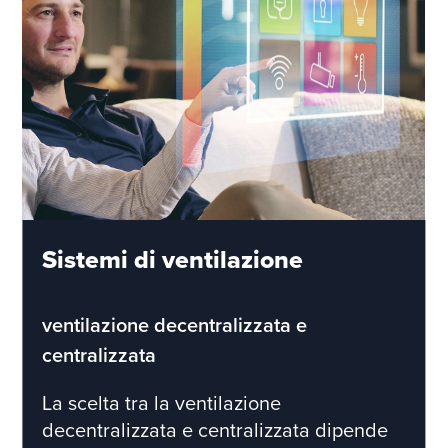
Sistemi di ventilazione
ventilazione decentralizzata e
centralizzata
La scelta tra la ventilazione
decentralizzata e centralizzata dipende