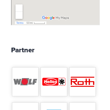
Partner