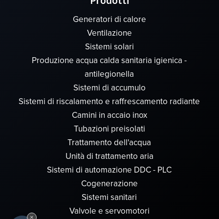
Generatori di calore
Ventilazione
Sistemi solari
Produzione acqua calda sanitaria igienica -
antilegionella
Sistemi di accumulo
Sistemi di riscalamento e raffrescamento radiante
Camini in accaio inox
Tubazioni preisolati
Trattamento dell'acqua
Unità di trattamento aria
Sistemi di automazione DDC - PLC
Cogenerazione
Sistemi sanitari
Valvole e servomotori
×