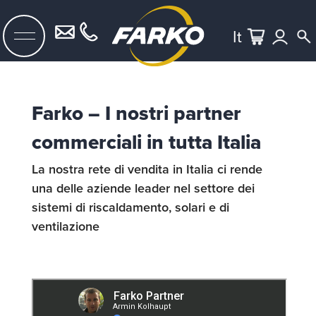
It
Farko – I nostri partner
commerciali in tutta Italia
La nostra rete di vendita in Italia ci rende
una delle aziende leader nel settore dei
sistemi di riscaldamento, solari e di
ventilazione