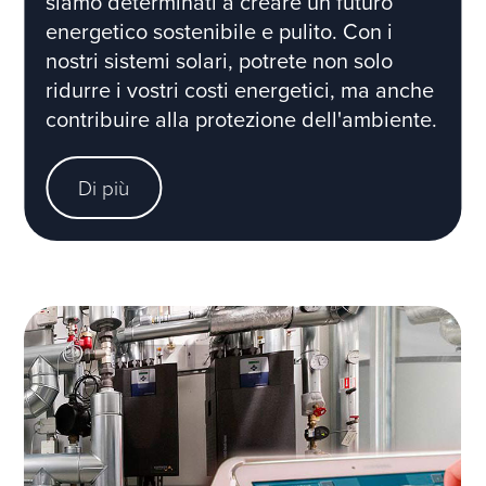
siamo determinati a creare un futuro
energetico sostenibile e pulito. Con i
nostri sistemi solari, potrete non solo
ridurre i vostri costi energetici, ma anche
contribuire alla protezione dell'ambiente.
Di più