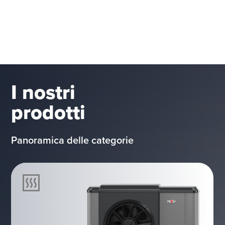
I nostri
prodotti
Panoramica delle categorie