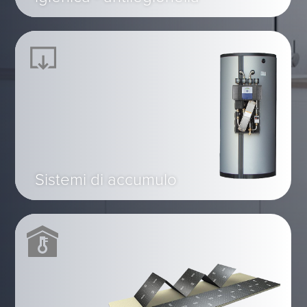
Sistemi di accumulo