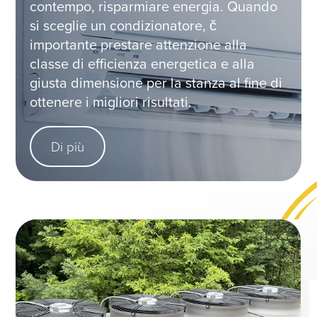
contempo, risparmiare energia. Quando
si sceglie un condizionatore, č
importante prestare attenzione alla
classe di efficienza energetica e alla
giusta dimensione per la stanza al fine di
ottenere i migliori risultati.
Di più