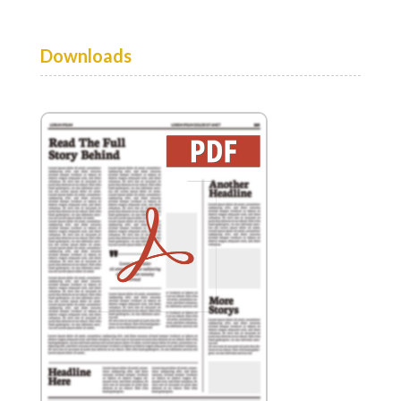
Downloads