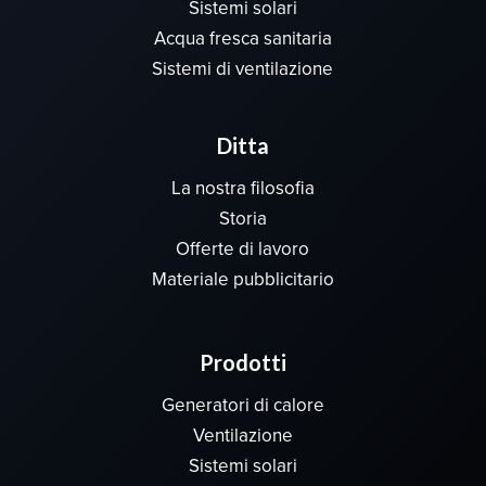
Sistemi solari
Acqua fresca sanitaria
Sistemi di ventilazione
Ditta
La nostra filosofia
Storia
Offerte di lavoro
Materiale pubblicitario
Prodotti
Generatori di calore
Ventilazione
Sistemi solari