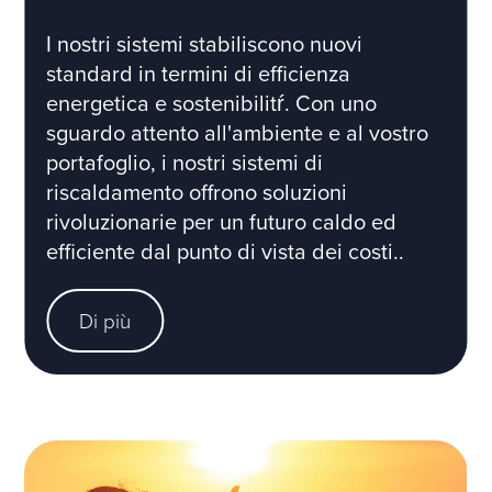
I nostri sistemi stabiliscono nuovi
standard in termini di efficienza
energetica e sostenibilitŕ. Con uno
sguardo attento all'ambiente e al vostro
portafoglio, i nostri sistemi di
riscaldamento offrono soluzioni
rivoluzionarie per un futuro caldo ed
efficiente dal punto di vista dei costi..
Di più