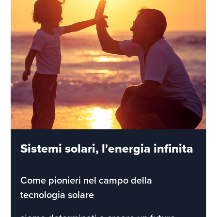
Sistemi solari, l'energia infinita
Come pionieri nel campo della
tecnologia solare