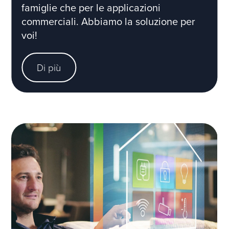
famiglie che per le applicazioni
commerciali. Abbiamo la soluzione per
voi!
Di più