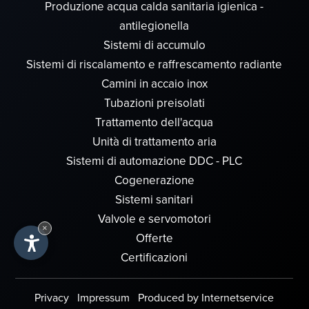
Produzione acqua calda sanitaria igienica -
antilegionella
Sistemi di accumulo
Sistemi di riscalamento e raffrescamento radiante
Camini in accaio inox
Tubazioni preisolati
Trattamento dell'acqua
Unità di trattamento aria
Sistemi di automazione DDC - PLC
Cogenerazione
Sistemi sanitari
Valvole e servomotori
×
Offerte
Certificazioni
Privacy
Impressum
Produced by Internetservice