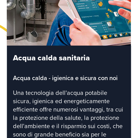
Acqua calda sanitaria
Acqua calda - igienica e sicura con noi
Una tecnologia dell'acqua potabile
sicura, igienica ed energeticamente
efficiente offre numerosi vantaggi, tra cui
la protezione della salute, la protezione
dell'ambiente e il risparmio sui costi, che
sono di grande beneficio sia per le