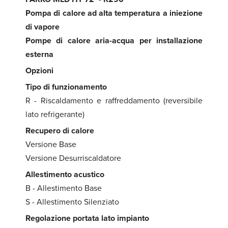
Pompa di calore ad alta temperatura a iniezione
di vapore
Pompe di calore aria-acqua per installazione
esterna
Opzioni
Tipo di funzionamento
R - Riscaldamento e raffreddamento (reversibile
lato refrigerante)
Recupero di calore
Versione Base
Versione Desurriscaldatore
Allestimento acustico
B - Allestimento Base
S - Allestimento Silenziato
Regolazione portata lato impianto