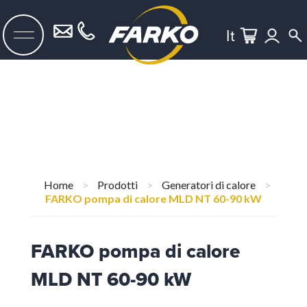
It
Home
>
Prodotti
>
Generatori di calore
>
FARKO pompa di calore MLD NT 60-90 kW
FARKO pompa di calore
MLD NT 60-90 kW