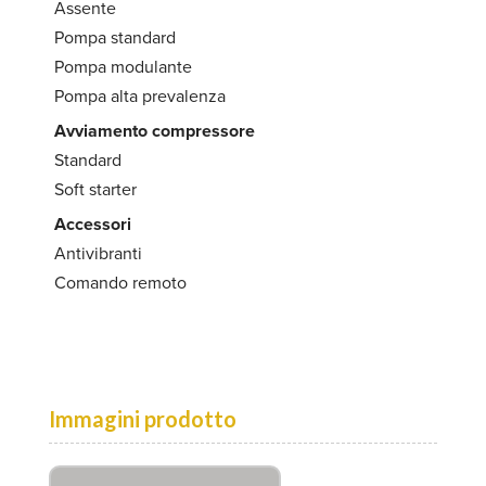
Assente
Pompa standard
Pompa modulante
Pompa alta prevalenza
Avviamento compressore
Standard
Soft starter
Accessori
Antivibranti
Comando remoto
Immagini prodotto