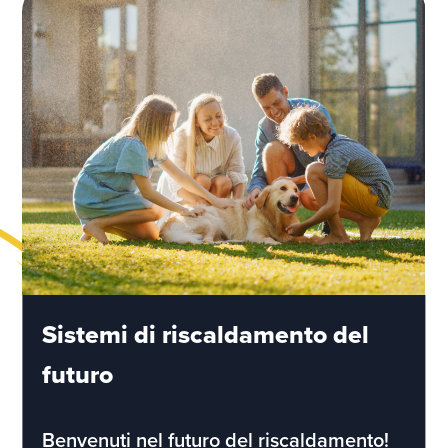
Sistemi di riscaldamento del
futuro
Benvenuti nel futuro del riscaldamento!