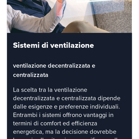
Sistemi di ventilazione
ventilazione decentralizzata e
centralizzata
La scelta tra la ventilazione
decentralizzata e centralizzata dipende
dalle esigenze e preferenze individuali.
Entrambi i sistemi offrono vantaggi in
termini di comfort ed efficienza
energetica, ma la decisione dovrebbe